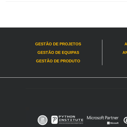
GESTÃO DE PROJETOS
A
GESTÃO DE EQUIPAS
AN
GESTÃO DE PRODUTO