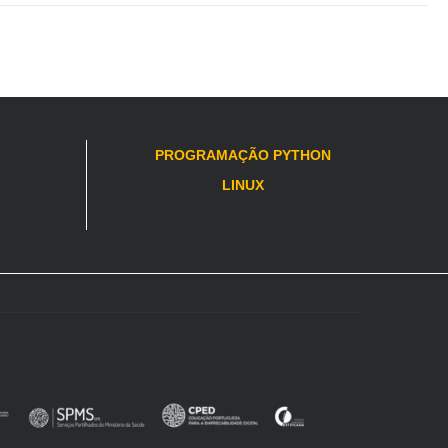
PROGRAMAÇÃO PYTHON
LINUX