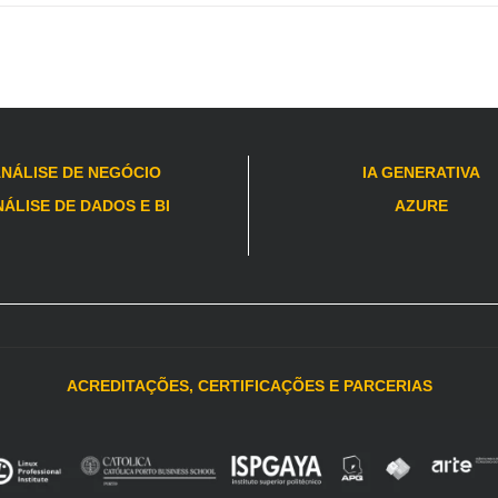
NÁLISE DE NEGÓCIO
IA GENERATIVA
ÁLISE DE DADOS E BI
AZURE
ACREDITAÇÕES, CERTIFICAÇÕES E PARCERIAS