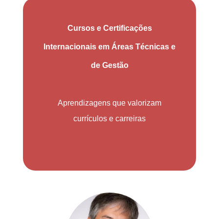
Cursos e Certificações
Internacionais em Áreas Técnicas e
de Gestão
Aprendizagens que valorizam
currículos e carreiras