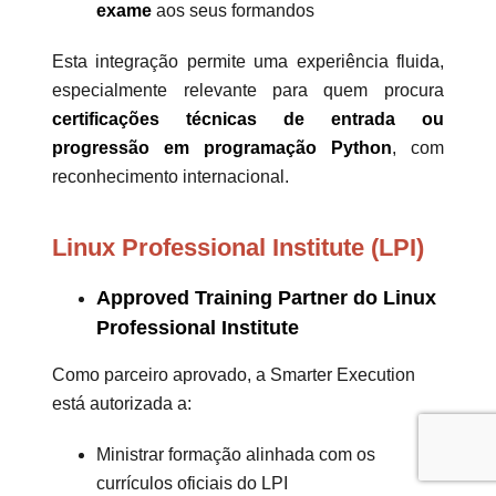
exame
aos seus formandos
Esta integração permite uma experiência fluida,
especialmente relevante para quem procura
certificações técnicas de entrada ou
progressão em programação Python
, com
reconhecimento internacional.
Linux Professional Institute (LPI)
Approved Training Partner do Linux
Professional Institute
Como parceiro aprovado, a Smarter Execution
está autorizada a:
Ministrar formação alinhada com os
currículos oficiais do LPI