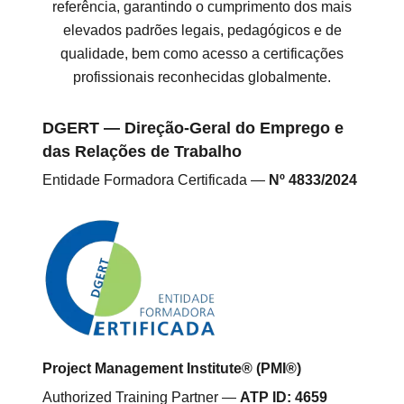
referência, garantindo o cumprimento dos mais
elevados padrões legais, pedagógicos e de
qualidade, bem como acesso a certificações
profissionais reconhecidas globalmente.
DGERT — Direção-Geral do Emprego e
das Relações de Trabalho
Entidade Formadora Certificada —
Nº 4833/2024
Project Management Institute® (PMI®)
Authorized Training Partner —
ATP ID: 4659