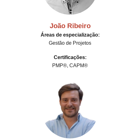
João Ribeiro
Áreas de especialização:
Gestão de Projetos
Certificações:
PMP®, CAPM®