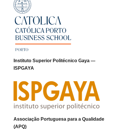
Instituto Superior Politécnico Gaya —
ISPGAYA
Associação Portuguesa para a Qualidade
(APQ)