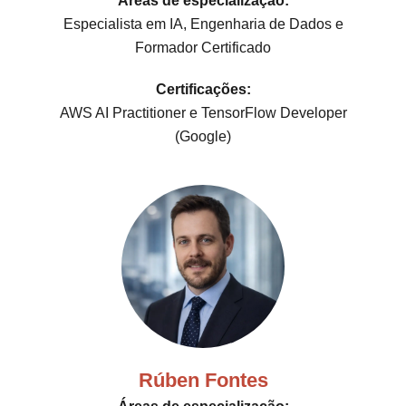
Áreas de especialização:
Especialista em IA, Engenharia de Dados e
Formador Certificado
Certificações:
AWS AI Practitioner e TensorFlow Developer
(Google)
Rúben Fontes