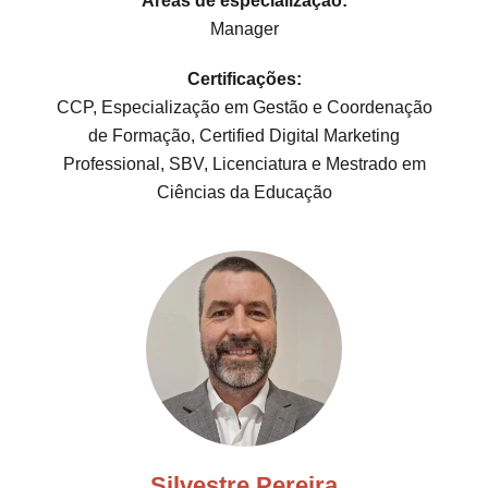
Áreas de especialização:
Manager
Certificações:
CCP, Especialização em Gestão e Coordenação
de Formação, Certified Digital Marketing
Professional, SBV, Licenciatura e Mestrado em
Ciências da Educação
Silvestre Pereira