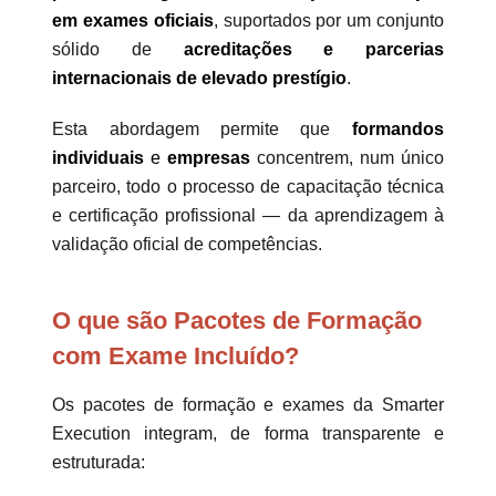
em exames oficiais
, suportados por um conjunto
sólido de
acreditações e parcerias
internacionais de elevado prestígio
.
Esta abordagem permite que
formandos
individuais
e
empresas
concentrem, num único
parceiro, todo o processo de capacitação técnica
e certificação profissional — da aprendizagem à
validação oficial de competências.
O que são Pacotes de Formação
com Exame Incluído?
Os pacotes de formação e exames da Smarter
Execution integram, de forma transparente e
estruturada: