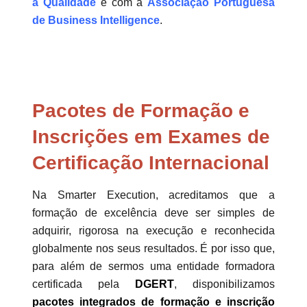
a Qualidade
e com a
Associação Portuguesa
de Business Intelligence
.
Pacotes de Formação e
Inscrições em Exames de
Certificação Internacional
Na Smarter Execution, acreditamos que a
formação de excelência deve ser simples de
adquirir, rigorosa na execução e reconhecida
globalmente nos seus resultados. É por isso que,
para além de sermos uma entidade formadora
certificada pela
DGERT
, disponibilizamos
pacotes integrados de formação e inscrição