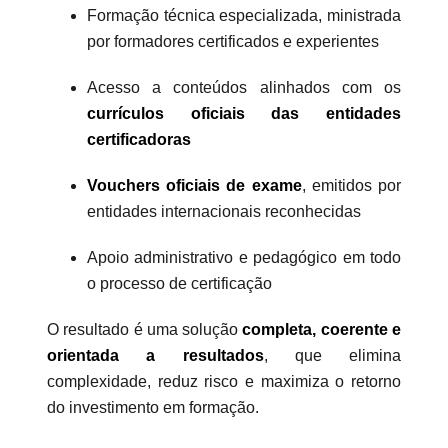
Formação técnica especializada, ministrada
por formadores certificados e experientes
Acesso a conteúdos alinhados com os
currículos oficiais das entidades
certificadoras
Vouchers oficiais de exame
, emitidos por
entidades internacionais reconhecidas
Apoio administrativo e pedagógico em todo
o processo de certificação
O resultado é uma solução
completa, coerente e
orientada a resultados
, que elimina
complexidade, reduz risco e maximiza o retorno
do investimento em formação.