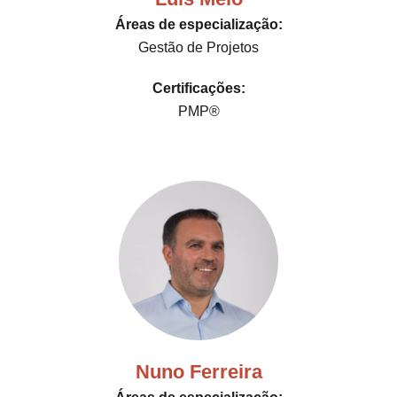
Áreas de especialização:
Gestão de Projetos
Certificações:
PMP®
Nuno Ferreira