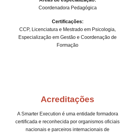
Coordenadora Pedagógica
Certificações:
CCP, Licenciatura e Mestrado em Psicologia,
Especialização em Gestão e Coordenação de
Formação
Acreditações
A Smarter Execution é uma entidade formadora
certificada e reconhecida por organismos oficiais
nacionais e parceiros internacionais de