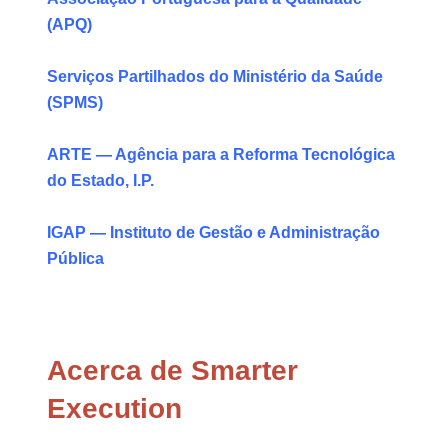
(APQ)
Serviços Partilhados do Ministério da Saúde
(SPMS)
ARTE — Agência para a Reforma Tecnológica
do Estado, I.P.
IGAP — Instituto de Gestão e Administração
Pública
Acerca de Smarter
Execution