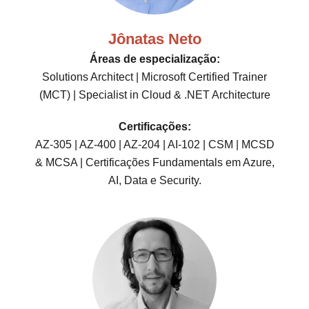
Jônatas Neto
Áreas de especialização:
Solutions Architect | Microsoft Certified Trainer
(MCT) | Specialist in Cloud & .NET Architecture
Certificações:
AZ-305 | AZ-400 | AZ-204 | AI-102 | CSM | MCSD
& MCSA | Certificações Fundamentals em Azure,
AI, Data e Security.