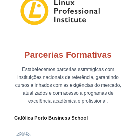
Parcerias Formativas
Estabelecemos parcerias estratégicas com
instituições nacionais de referência, garantindo
cursos alinhados com as exigências do mercado,
atualizados e com acesso a programas de
excelência académica e profissional.
Católica Porto Business School