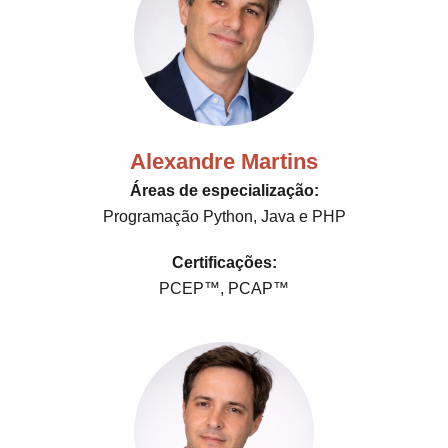
Alexandre Martins
Áreas de especialização:
Programação Python, Java e PHP
Certificações:
PCEP™, PCAP™