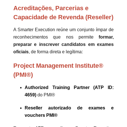
Acreditações, Parcerias e
Capacidade de Revenda (Reseller)
A Smarter Execution reúne um conjunto ímpar de
reconhecimentos que nos permite
formar,
preparar e inscrever candidatos em exames
oficiais
, de forma direta e legítima:
Project Management Institute®
(PMI®)
Authorized Training Partner (ATP ID:
4659)
do PMI®
Reseller autorizado de exames e
vouchers PMI®