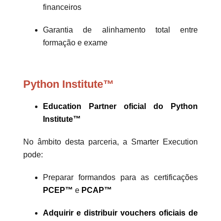
financeiros
Garantia de alinhamento total entre
formação e exame
Python Institute™
Education Partner oficial do Python
Institute™
No âmbito desta parceria, a Smarter Execution
pode:
Preparar formandos para as certificações
PCEP™
e
PCAP™
Adquirir e distribuir vouchers oficiais de