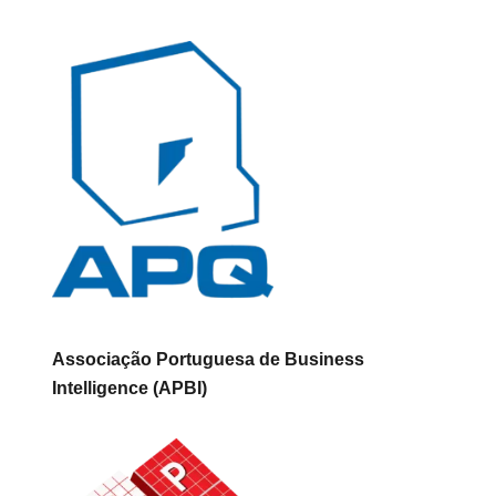
Associação Portuguesa de Business
Intelligence (APBI)