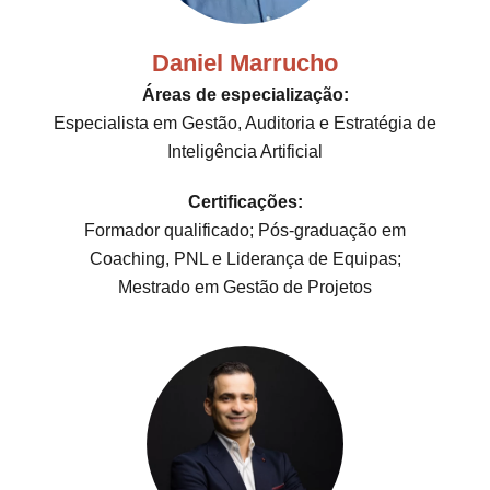
Daniel Marrucho
Áreas de especialização:
Especialista em Gestão, Auditoria e Estratégia de
Inteligência Artificial
Certificações:
Formador qualificado; Pós-graduação em
Coaching, PNL e Liderança de Equipas;
Mestrado em Gestão de Projetos