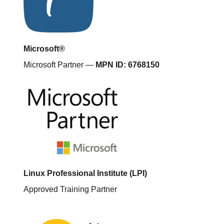
Microsoft®
Microsoft Partner —
MPN ID: 6768150
Linux Professional Institute (LPI)
Approved Training Partner