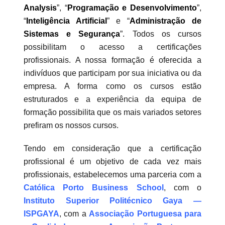
Analysis
”, “
Programação e Desenvolvimento
”,
“
Inteligência Artificial
” e “
Administração de
Sistemas e Segurança
”. Todos os cursos
possibilitam o acesso a certificações
profissionais. A nossa formação é oferecida a
indivíduos que participam por sua iniciativa ou da
empresa. A forma como os cursos estão
estruturados e a experiência da equipa de
formação possibilita que os mais variados setores
prefiram os nossos cursos.
Tendo em consideração que a certificação
profissional é um objetivo de cada vez mais
profissionais, estabelecemos uma parceria com a
Católica Porto Business School
, com o
Instituto Superior Politécnico Gaya —
ISPGAYA
, com a
Associação Portuguesa para