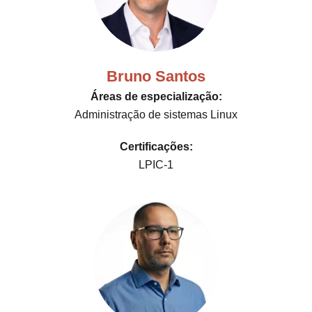
Bruno Santos
Áreas de especialização:
Administração de sistemas Linux
Certificações:
LPIC-1