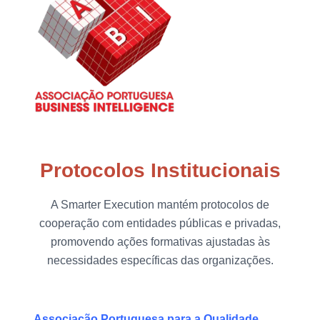
Protocolos Institucionais
A Smarter Execution mantém protocolos de
cooperação com entidades públicas e privadas,
promovendo ações formativas ajustadas às
necessidades específicas das organizações.
Associação Portuguesa para a Qualidade