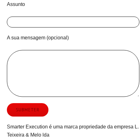
Assunto
A sua mensagem (opcional)
Smarter Execution é uma marca propriedade da empresa L.
Teixeira & Melo lda