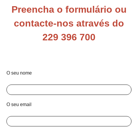
Preencha o formulário ou
contacte-nos através do
229 396 700
O seu nome
O seu email