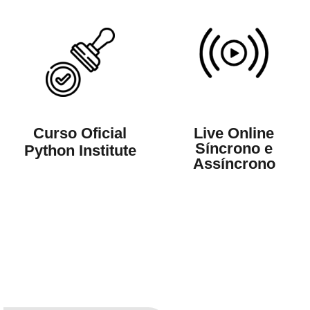
Live Online
Curso Oficial
Síncrono e
Python Institute
Assíncrono