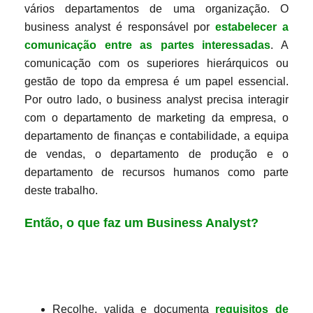
vários departamentos de uma organização. O
business analyst é responsável por
estabelecer a
comunicação entre as partes interessadas
. A
comunicação com os superiores hierárquicos ou
gestão de topo da empresa é um papel essencial.
Por outro lado, o business analyst precisa interagir
com o departamento de marketing da empresa, o
departamento de finanças e contabilidade, a equipa
de vendas, o departamento de produção e o
departamento de recursos humanos como parte
deste trabalho.
Então, o que faz um Business Analyst?
Recolhe, valida e documenta
requisitos de