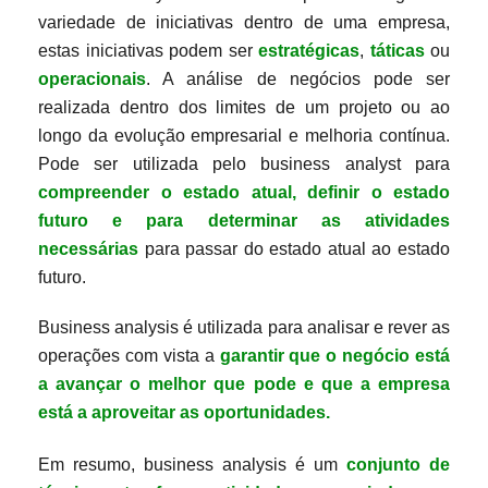
variedade de iniciativas dentro de uma empresa,
estas iniciativas podem ser
estratégicas
,
táticas
ou
operacionais
. A análise de negócios pode ser
realizada dentro dos limites de um projeto ou ao
longo da evolução empresarial e melhoria contínua.
Pode ser utilizada pelo business analyst para
compreender o estado atual, definir o estado
futuro e para determinar as atividades
necessárias
para passar do estado atual ao estado
futuro.
Business analysis é utilizada para analisar e rever as
operações com vista a
garantir que o negócio está
a avançar o melhor que pode e que a empresa
está a aproveitar as oportunidades.
Em resumo, business analysis é um
conjunto de