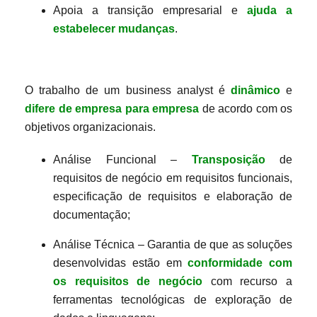
Apoia a transição empresarial e
ajuda a
estabelecer mudanças
.
O trabalho de um business analyst é
dinâmico
e
difere de empresa para empresa
de acordo com os
objetivos organizacionais.
Análise Funcional –
Transposição
de
requisitos de negócio em requisitos funcionais,
especificação de requisitos e elaboração de
documentação;
Análise Técnica – Garantia de que as soluções
desenvolvidas estão em
conformidade com
os requisitos de negócio
com recurso a
ferramentas tecnológicas de exploração de