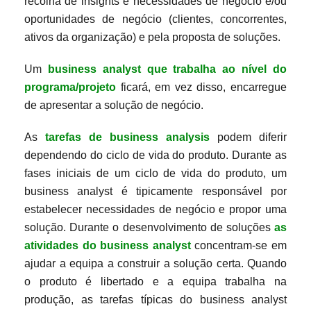
recolha de insights e necessidades de negócio e/ou
oportunidades de negócio (clientes, concorrentes,
ativos da organização) e pela proposta de soluções.
Um
business analyst que trabalha ao nível do
programa/projeto
ficará, em vez disso, encarregue
de apresentar a solução de negócio.
As
tarefas de business analysis
podem diferir
dependendo do ciclo de vida do produto. Durante as
fases iniciais de um ciclo de vida do produto, um
business analyst é tipicamente responsável por
estabelecer necessidades de negócio e propor uma
solução. Durante o desenvolvimento de soluções
as
atividades do business analyst
concentram-se em
ajudar a equipa a construir a solução certa. Quando
o produto é libertado e a equipa trabalha na
produção, as tarefas típicas do business analyst