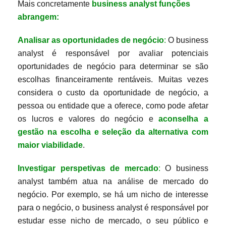
Mais concretamente
business analyst funções
abrangem:
Analisar as oportunidades de negócio
:
O business
analyst é responsável por avaliar potenciais
oportunidades de negócio para determinar se são
escolhas financeiramente rentáveis. Muitas vezes
considera o custo da oportunidade de negócio, a
pessoa ou entidade que a oferece, como pode afetar
os lucros e valores do negócio e
aconselha a
gestão na escolha e seleção da alternativa com
maior viabilidade
.
Investigar perspetivas de mercado
:
O business
analyst também atua na análise de mercado do
negócio. Por exemplo, se há um nicho de interesse
para o negócio, o business analyst é responsável por
estudar esse nicho de mercado, o seu público e