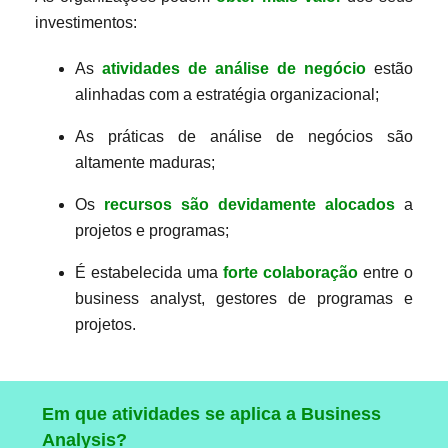
investimentos:
As
atividades de análise de negócio
estão
alinhadas com a estratégia organizacional;
As práticas de análise de negócios são
altamente maduras;
Os
recursos são devidamente alocados
a
projetos e programas;
É estabelecida uma
forte colaboração
entre o
business analyst, gestores de programas e
projetos.
Em que atividades se aplica a Business
Analysis?