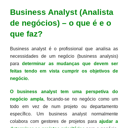
Business Analyst (Analista
de negócios) – o que é e o
que faz?
Business analyst é o profissional que analisa as
necessidades de um negócio (business analysis)
para
det
er
minar as mudanças que devem ser
feitas tendo em vista cumprir os objetivos de
negócio.
O business analyst tem uma perspetiva do
negócio ampla
, focando-se no negócio como um
todo em vez de num projeto ou departamento
específico. Um business analyst normalmente
colabora com gestores de projetos para
ajudar a