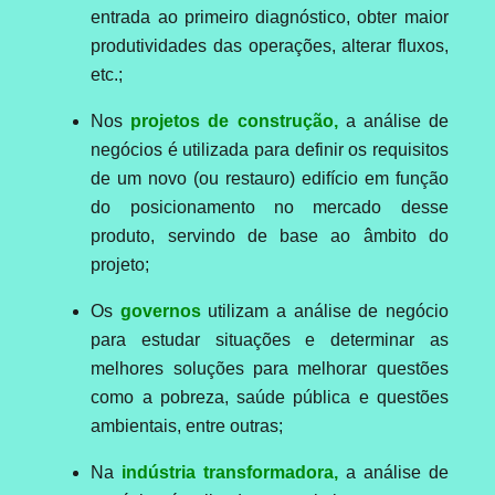
entrada ao primeiro diagnóstico, obter maior
produtividades das operações, alterar fluxos,
etc.;
Nos
projetos de construção,
a análise de
negócios é utilizada para definir os requisitos
de um novo (ou restauro) edifício em função
do posicionamento no mercado desse
produto, servindo de base ao âmbito do
projeto;
Os
governos
utilizam a análise de negócio
para estudar situações e determinar as
melhores soluções para melhorar questões
como a pobreza, saúde pública e questões
ambientais, entre outras;
Na
indústria transformadora,
a análise de