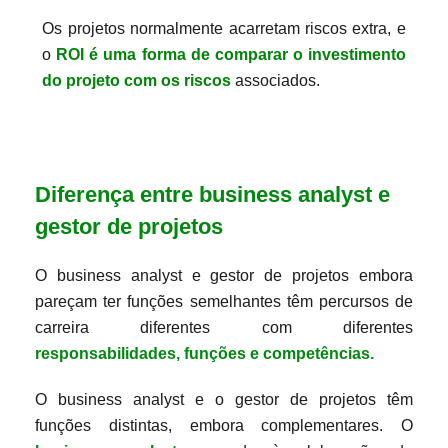
Os projetos normalmente acarretam riscos extra, e
o
ROI é uma forma de comparar o investimento
do projeto com os riscos
associados.
Diferença entre business analyst e
gestor de projetos
O business analyst e gestor de projetos embora
pareçam ter funções semelhantes têm percursos de
carreira diferentes com diferentes
responsabilidades, funções e competências.
O business analyst e o gestor de projetos têm
funções distintas, embora complementares. O