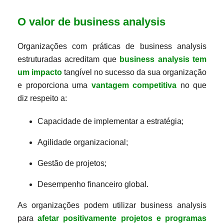
O valor de business analysis
Organizações com práticas de business analysis
estruturadas acreditam que
business analysis tem
um impacto
tangível no sucesso da sua organização
e proporciona uma
vantagem competitiva
no que
diz respeito a:
Capacidade de implementar a estratégia;
Agilidade organizacional;
Gestão de projetos;
Desempenho financeiro global.
As organizações podem utilizar business analysis
para
afetar positivamente projetos e programas