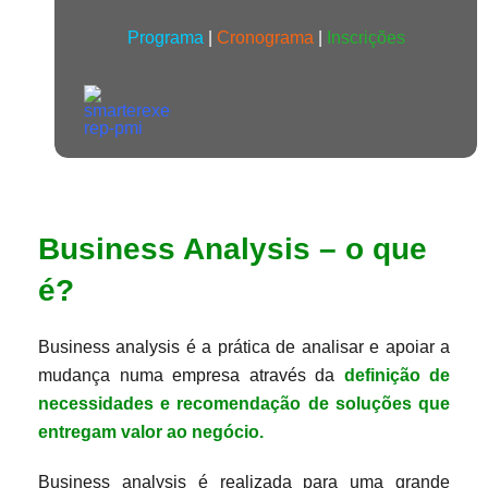
Programa
|
Cronograma
|
Inscrições
Business Analysis – o que
é?
Business analysis é a prática de analisar e apoiar a
mudança numa empresa através da
definição de
necessidades e recomendação de soluções que
entregam valor ao negócio.
Business analysis é realizada para uma grande