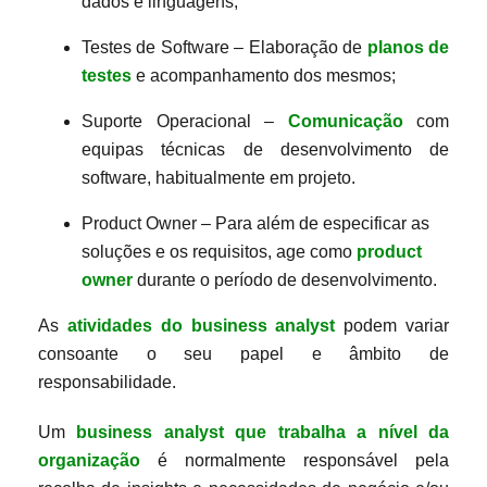
dados e linguagens;
Testes de Software – Elaboração de
planos de
testes
e acompanhamento dos mesmos;
Suporte Operacional –
Comunicação
com
equipas técnicas de desenvolvimento de
software, habitualmente em projeto.
Product Owner – Para além de especificar as
soluções e os requisitos, age como
product
owner
durante o período de desenvolvimento.
As
atividades do business analyst
podem variar
consoante o seu papel e âmbito de
responsabilidade.
Um
business analyst que trabalha a nível da
organização
é normalmente responsável pela