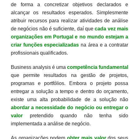
de forma a concretizar objetivos declarados e
alcançar os resultados esperados. Simplesmente
atribuir recursos para realizar atividades de análise
de negócios não é suficiente, daí que
cada vez mais
organizações em Portugal e no mundo estejam a
criar funções especializadas
na área e a contratar
profissionais qualificados.
Business analysis é uma
competência fundamental
que permite resultados na gestão de projetos,
programas e portfólios. Embora o projeto possa
entregar a solução a tempo e dentro do orçamento,
existe uma alta probabilidade de a solução não
abordar a necessidade do negócio ou entregar o
valor
pretendido quando não tenha sido
implementada a análise de negócio.
As organizações podem
obter mais valor
dos seus