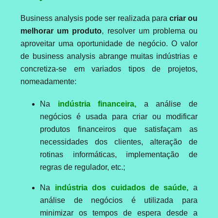
Business analysis pode ser realizada para
criar ou
melhorar um produto
, resolver um problema ou
aproveitar uma oportunidade de negócio. O valor
de business analysis abrange muitas indústrias e
concretiza-se em variados tipos de projetos,
nomeadamente:
Na
indústria financeira,
a análise de
negócios é usada para criar ou modificar
produtos financeiros que satisfaçam as
necessidades dos clientes, alteração de
rotinas informáticas, implementação de
regras de regulador, etc.;
Na
indústria dos cuidados de saúde,
a
análise de negócios é utilizada para
minimizar os tempos de espera desde a