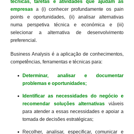
técnicas, tarefas e atividades que ajudam as
empresas
a (i) conhecer profundamente os pain
points e oportunidades, (ii) analisar alternativas
numa perspetiva técnica e económica e (iii)
selecionar a alternativa de desenvolvimento
preferencial.
Business Analysis é a aplicação de conhecimentos,
competências, ferramentas e técnicas para:
Determinar, analisar e documentar
problemas e oportunidades;
Identificar as necessidades do negócio e
recomendar soluções alternativas
viáveis
para atender a essas necessidades e apoiar a
tomada de decisões estratégicas;
Recolher, analisar, especificar, comunicar e