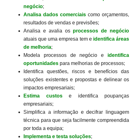
negócio
;
Analisa dados comerciais
como orçamentos,
resultados de vendas e previsões;
Analisa e avalia os
processos de negócio
atuais que uma empresa tem e
identifica áreas
de melhoria
;
Modela processos de negócio e
identifica
oportunidades
para melhorias de processos;
Identifica questões, riscos e benefícios das
soluções existentes e propostas e delinear os
impactos empresariais;
Estima custos
e identifica poupanças
empresariais;
Simplifica a informação e decifrar linguagem
técnica para que seja facilmente compreendida
por toda a equipa;
Implementa e testa soluções
;