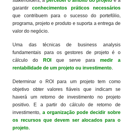
stakeholders, a
perceber o âmbito do projeto
e a
garantir
conhecimentos práticos necessários
que contribuem para o sucesso do portefólio,
programa, projeto e produto e suporta a entrega de
valor do negócio.
Uma das técnicas de business analysis
fundamentais para os gestores de projeto é o
cálculo do
ROI
que serve para
medir a
rentabilidade de um projeto ou investimento
.
Determinar o ROI para um projeto tem como
objetivo obter valores fiáveis que indicam se
haverá um retorno de investimento no projeto
positivo. E a partir do cálculo de retorno de
investimento,
a organização pode decidir sobre
os recursos que devem ser alocados para o
projeto.