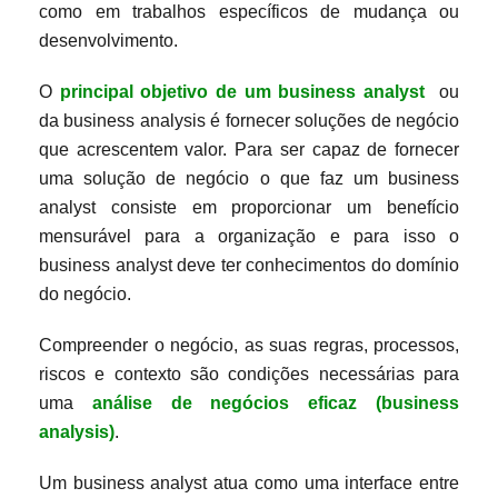
como em trabalhos específicos de mudança ou
desenvolvimento.
O
principal objetivo de um business analyst
ou
da business analysis é fornecer soluções de negócio
que acrescentem valor. Para ser capaz de fornecer
uma solução de negócio o que faz um business
analyst consiste em proporcionar um benefício
mensurável para a organização e para isso o
business analyst deve ter conhecimentos do domínio
do negócio.
Compreender o negócio, as suas regras, processos,
riscos e contexto são condições necessárias para
uma
análise de negócios eficaz (business
analysis)
.
Um business analyst atua como uma interface entre