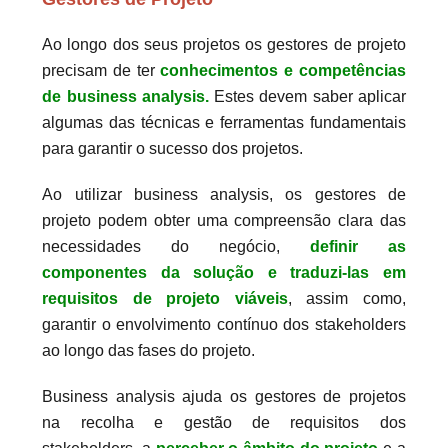
Ao longo dos seus projetos os gestores de projeto
precisam de ter
conhecimentos e competências
de business analysis.
Estes devem saber aplicar
algumas das técnicas e ferramentas fundamentais
para garantir o sucesso dos projetos.
Ao utilizar business analysis, os gestores de
projeto podem obter uma compreensão clara das
necessidades do negócio,
definir as
componentes da solução e traduzi-las em
requisitos de projeto viáveis
, assim como,
garantir o envolvimento contínuo dos stakeholders
ao longo das fases do projeto.
Business analysis ajuda os gestores de projetos
na recolha e gestão de requisitos dos