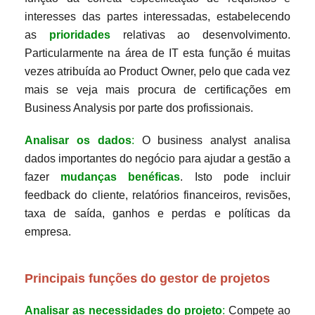
interesses das partes interessadas, estabelecendo
as
prioridades
relativas ao desenvolvimento.
Particularmente na área de IT esta função é muitas
vezes atribuída ao Product Owner, pelo que cada vez
mais se veja mais procura de certificações em
Business Analysis por parte dos profissionais.
Analisar os dados
:
O business analyst analisa
dados importantes do negócio para ajudar a gestão a
fazer
mudanças benéficas
. Isto pode incluir
feedback do cliente, relatórios financeiros, revisões,
taxa de saída, ganhos e perdas e políticas da
empresa.
Principais funções do gestor de projetos
Analisar as necessidades do projeto
:
Compete ao