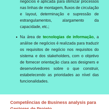
negócios é aplicada para otimizar processos
nas linhas de montagem, fluxos de circulação
e layout, determinação e supressão de
estrangulamentos, alargamento da
capacidade, etc.;
Na área de
tecnologias de informação,
a
análise de negócios é realizada para traduzir
os requisitos de negócio nos requisitos do
sistema e dos stakeholders, com o objetivo
de fornecer orientação clara aos designers e
desenvolvedores sobre o que construir,
estabelecendo as prioridades ao nível das
funcionalidades.
Competências de Business analysis para
Gestores de Projeto