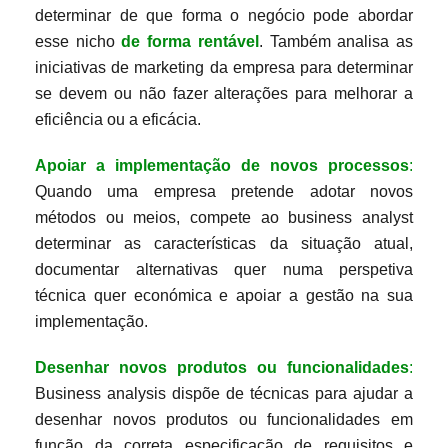
determinar de que forma o negócio pode abordar
esse nicho
de forma rentável
. Também analisa as
iniciativas de marketing da empresa para determinar
se devem ou não fazer alterações para melhorar a
eficiência ou a eficácia.
Apoiar a implementação de novos processos
:
Quando uma empresa pretende adotar novos
métodos ou meios, compete ao business analyst
determinar as características da situação atual,
documentar alternativas quer numa perspetiva
técnica quer económica e apoiar a gestão na sua
implementação.
Desenhar novos produtos ou funcionalidades
:
Business analysis dispõe de técnicas para ajudar a
desenhar novos produtos ou funcionalidades em
função da correta especificação de requisitos e