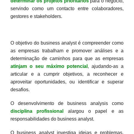
determinar os projetos prioritários
para o negócio,
servindo como um contacto entre colaboradores,
gestores e stakeholders.
O objetivo do business analyst é compreender como
as empresas trabalham e promover análises e a
determinação de caminhos para que as empresas
atinjam o seu máximo potencial
, ajudando-as a
articular e a cumprir objetivos, a reconhecer e
aproveitar oportunidades, ou identificar e superar
desafios.
O desenvolvimento de business analysis como
disciplina profissional
alargou o papel e as
responsabilidades do business analyst.
O business analyst investiga ideias e problemas,