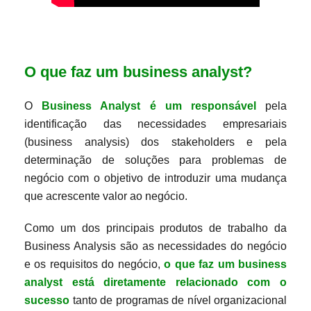
O que faz um business analyst?
O
Business Analyst é um responsável
pela
identificação das necessidades empresariais
(business analysis) dos stakeholders e pela
determinação de soluções para problemas de
negócio com o objetivo de introduzir uma mudança
que acrescente valor ao negócio.
Como um dos principais produtos de trabalho da
Business Analysis são as necessidades do negócio
e os requisitos do negócio,
o que faz um business
analyst está diretamente relacionado com o
sucesso
tanto de programas de nível organizacional