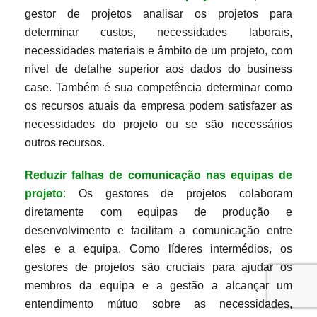
gestor de projetos analisar os projetos para
determinar custos, necessidades laborais,
necessidades materiais e âmbito de um projeto, com
nível de detalhe superior aos dados do business
case. Também é sua competência determinar como
os recursos atuais da empresa podem satisfazer as
necessidades do projeto ou se são necessários
outros recursos.
Reduzir falhas de comunicação nas equipas de
projeto
:
Os gestores de projetos colaboram
diretamente com equipas de produção e
desenvolvimento e facilitam a comunicação entre
eles e a equipa. Como líderes intermédios, os
gestores de projetos são cruciais para ajudar os
membros da equipa e a gestão a alcançar um
entendimento mútuo sobre as necessidades,