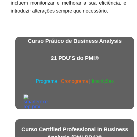
incluem monitorizar e melhorar a sua eficiência, e
introduzir alterações sempre que necessário.
Curso Prático de Business Analysis
21 PDU’S do PMI®
Programa
|
Cronograma
|
Inscrições
Curso Certified Professional In Business