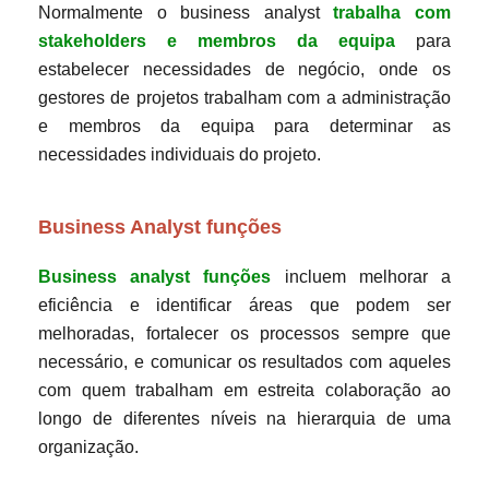
Normalmente o business analyst
trabalha com
stakeholders e membros da equipa
para
estabelecer necessidades de negócio, onde os
gestores de projetos trabalham com a administração
e membros da equipa para determinar as
necessidades individuais do projeto.
Business Analyst funções
Business analyst funções
incluem melhorar a
eficiência e identificar áreas que podem ser
melhoradas, fortalecer os processos sempre que
necessário, e comunicar os resultados com aqueles
com quem trabalham em estreita colaboração ao
longo de diferentes níveis na hierarquia de uma
organização.