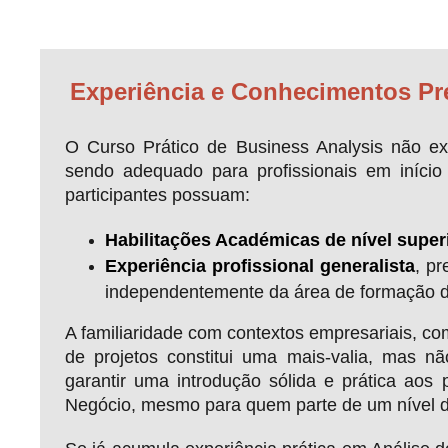
Experiência e Conhecimentos Pr
O Curso Prático de Business Analysis não exi
sendo adequado para profissionais em iníci
participantes possuam:
Habilitações Académicas de nível super
Experiência profissional generalista
, p
independentemente da área de formação d
A familiaridade com contextos empresariais, 
de projetos constitui uma mais-valia, mas nã
garantir uma introdução sólida e prática aos 
Negócio, mesmo para quem parte de um nível de