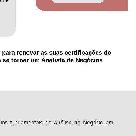
l de
 para renovar as suas certificações do
 se tornar um Analista de Negócios
cípios fundamentais da Análise de Negócio em