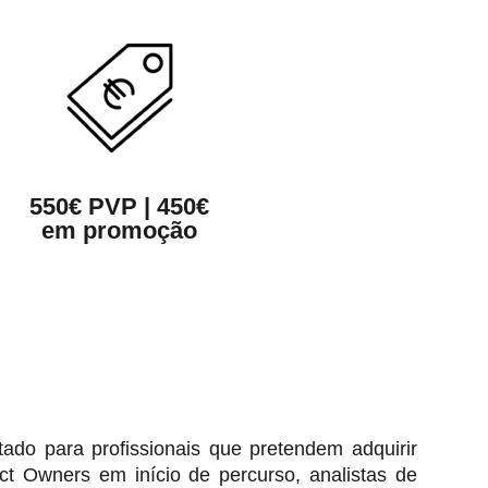
550€ PVP | 450€
em promoção
tado para profissionais que pretendem adquirir
t Owners em início de percurso, analistas de