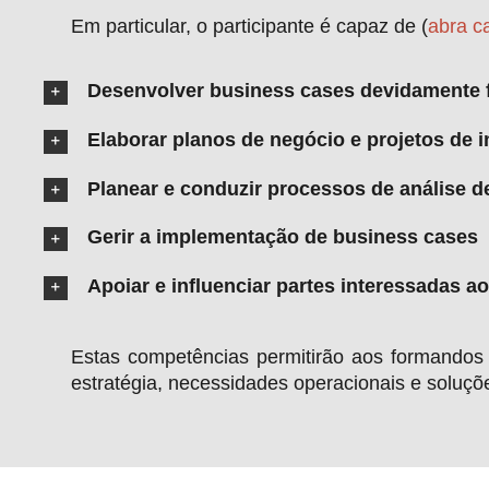
Em particular, o participante é capaz de (
abra c
Desenvolver business cases devidamente
Elaborar planos de negócio e projetos de 
Planear e conduzir processos de análise d
Gerir a implementação de business cases
Apoiar e influenciar partes interessadas 
Estas competências permitirão aos formandos i
estratégia, necessidades operacionais e soluçõe