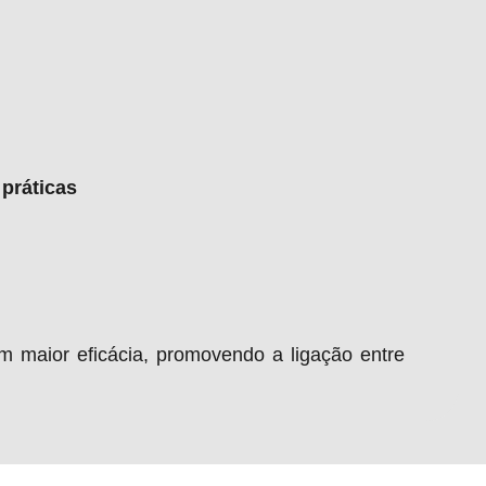
 práticas
om maior eficácia, promovendo a ligação entre