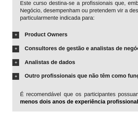
Este curso destina-se a profissionais que, em
Negócio, desempenham ou pretendem vir a des
particularmente indicada para:
Product Owners
Consultores de gestão e analistas de negó
Analistas de dados
Outro profissionais que não têm como funç
É recomendável que os participantes possuam 
menos dois anos de experiência profissiona