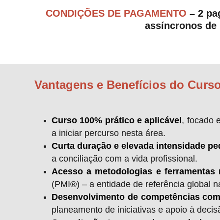
CONDIÇÕES DE PAGAMENTO
–
2 pa
assíncronos de
Vantagens e Benefícios do Curso
Curso 100% prático e aplicável
, focado 
a iniciar percurso nesta área.
Curta duração e elevada intensidade p
a conciliação com a vida profissional.
Acesso a metodologias e ferramentas 
(PMI®) – a entidade de referência global n
Desenvolvimento de competências com 
planeamento de iniciativas e apoio à decis