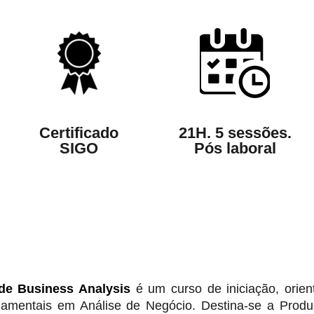
Certificado
21H. 5 sessões.
SIGO
Pós laboral
de Business Analysis
é um curso de iniciação, orien
amentais em Análise de Negócio. Destina-se a Produc