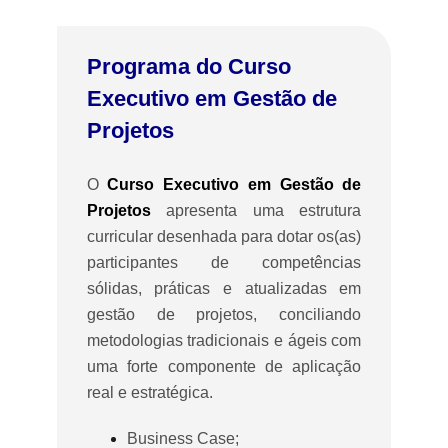
Programa do Curso
Executivo em Gestão de
Projetos
O
Curso Executivo em Gestão de
Projetos
apresenta uma estrutura
curricular desenhada para dotar os(as)
participantes de competências
sólidas, práticas e atualizadas em
gestão de projetos, conciliando
metodologias tradicionais e ágeis com
uma forte componente de aplicação
real e estratégica.
Business Case;