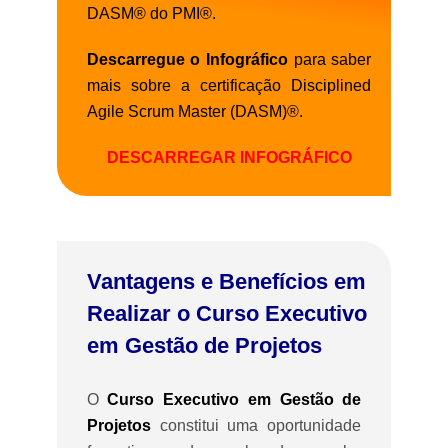
DASM® do PMI®.
Descarregue o Infográfico
para saber
mais sobre a certificação Disciplined
Agile Scrum Master (DASM)®.
DESCARREGAR INFOGRÁFICO
Vantagens e Benefícios em
Realizar o Curso Executivo
em Gestão de Projetos
O
Curso Executivo em Gestão de
Projetos
constitui uma oportunidade