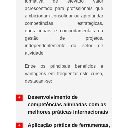
formativa de elevado valor
acrescentado para profissionais que
ambicionam consolidar ou aprofundar
competências estratégicas,
operacionais e comportamentais na
gestão de projetos,
independentemente do setor de
atividade.
Entre os principais benefícios e
vantagens em frequentar este curso,
destacam-se:
Desenvolvimento de
competências alinhadas com as
melhores práticas internacionais
Aplicação prática de ferramentas,