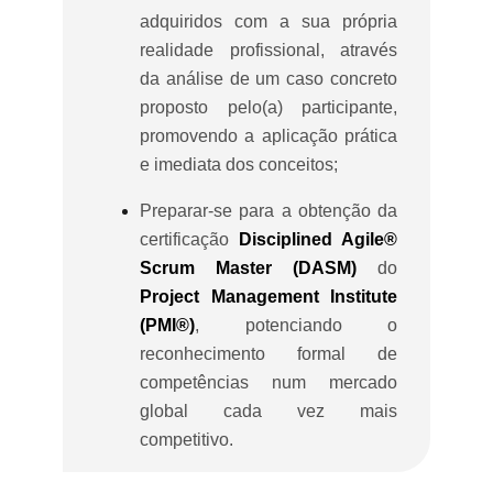
adquiridos com a sua própria
realidade profissional, através
da análise de um caso concreto
proposto pelo(a) participante,
promovendo a aplicação prática
e imediata dos conceitos;
Preparar-se para a obtenção da
certificação
Disciplined Agile®
Scrum Master (DASM)
do
Project Management Institute
(PMI®)
, potenciando o
reconhecimento formal de
competências num mercado
global cada vez mais
competitivo.