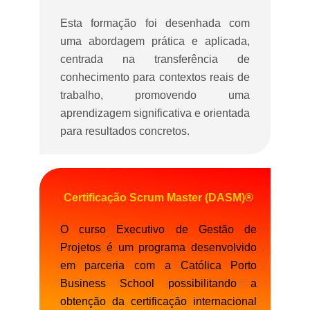
Esta formação foi desenhada com
uma abordagem prática e aplicada,
centrada na transferência de
conhecimento para contextos reais de
trabalho, promovendo uma
aprendizagem significativa e orientada
para resultados concretos.
Certificação Scrum Master (DASM)®
O curso Executivo de Gestão de
Projetos é um programa desenvolvido
em parceria com a Católica Porto
Business School possibilitando a
obtenção da certificação internacional