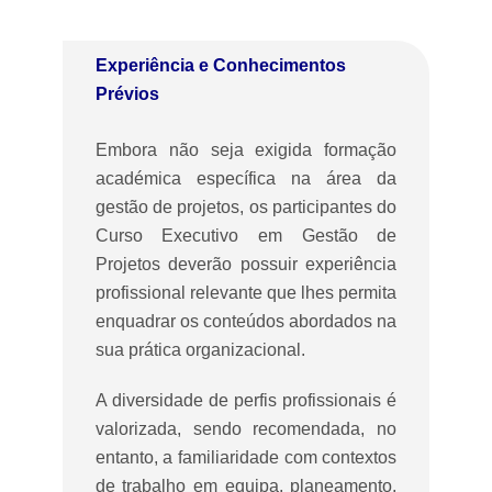
Experiência e Conhecimentos
Prévios
Embora não seja exigida formação
académica específica na área da
gestão de projetos, os participantes do
Curso Executivo em Gestão de
Projetos deverão possuir experiência
profissional relevante que lhes permita
enquadrar os conteúdos abordados na
sua prática organizacional.
A diversidade de perfis profissionais é
valorizada, sendo recomendada, no
entanto, a familiaridade com contextos
de trabalho em equipa, planeamento,