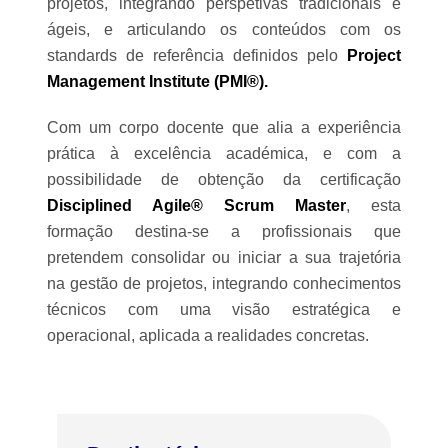
projetos, integrando perspetivas tradicionais e
ágeis, e articulando os conteúdos com os
standards de referência definidos pelo
Project
Management Institute (PMI®).
Com um corpo docente que alia a experiência
prática à excelência académica, e com a
possibilidade de obtenção da certificação
Disciplined Agile® Scrum Master
, esta
formação destina-se a profissionais que
pretendem consolidar ou iniciar a sua trajetória
na gestão de projetos, integrando conhecimentos
técnicos com uma visão estratégica e
operacional, aplicada a realidades concretas.