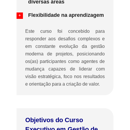
diversas áreas
Flexibilidade na aprendizagem
Este curso foi concebido para
responder aos desafios complexos e
em constante evolução da gestão
moderna de projetos, posicionando
os(as) participantes como agentes de
mudança capazes de liderar com
visão estratégica, foco nos resultados
e orientação para a criação de valor.
Objetivos do Curso
Executivo em Gestão de