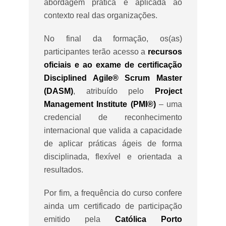
abordagem prática e aplicada ao
contexto real das organizações.
No final da formação, os(as)
participantes terão acesso a
recursos
oficiais e ao exame de certificação
Disciplined Agile® Scrum Master
(DASM)
, atribuído pelo
Project
Management Institute (PMI®)
– uma
credencial de reconhecimento
internacional que valida a capacidade
de aplicar práticas ágeis de forma
disciplinada, flexível e orientada a
resultados.
Por fim, a frequência do curso confere
ainda um certificado de participação
emitido pela
Católica Porto