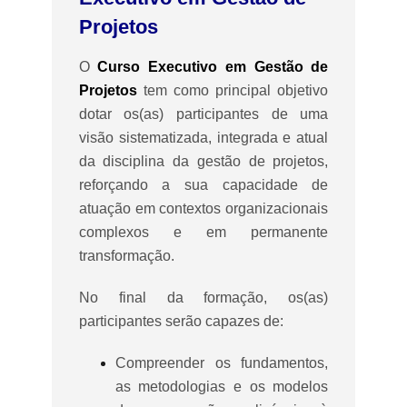
Projetos
O
Curso Executivo em Gestão de
Projetos
tem como principal objetivo
dotar os(as) participantes de uma
visão sistematizada, integrada e atual
da disciplina da gestão de projetos,
reforçando a sua capacidade de
atuação em contextos organizacionais
complexos e em permanente
transformação.
No final da formação, os(as)
participantes serão capazes de:
Compreender os fundamentos,
as metodologias e os modelos