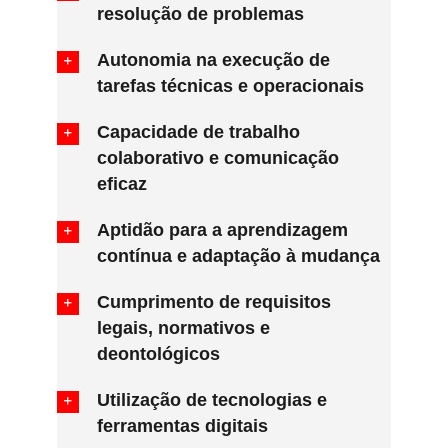
resolução de problemas
Autonomia na execução de
tarefas técnicas e operacionais
Capacidade de trabalho
colaborativo e comunicação
eficaz
Aptidão para a aprendizagem
contínua e adaptação à mudança
Cumprimento de requisitos
legais, normativos e
deontológicos
Utilização de tecnologias e
ferramentas digitais