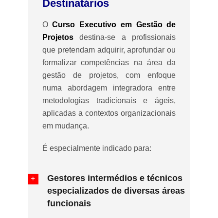
Destinatários
O
Curso Executivo em Gestão de
Projetos
destina-se a profissionais
que pretendam adquirir, aprofundar ou
formalizar competências na área da
gestão de projetos, com enfoque
numa abordagem integradora entre
metodologias tradicionais e ágeis,
aplicadas a contextos organizacionais
em mudança.
É especialmente indicado para:
Gestores intermédios e técnicos
especializados de diversas áreas
funcionais