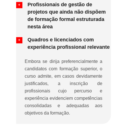
Profissionais de gestão de
projetos que ainda não dispõem
de formação formal estruturada
nesta área
Quadros e licenciados com
experiência profissional relevante
Embora se dirija preferencialmente a
candidatos com formação superior, o
curso admite, em casos devidamente
justificados, a inscrição de
profissionais cujo percurso e
experiência evidenciem competências
consolidadas e adequadas aos
objetivos da formação.