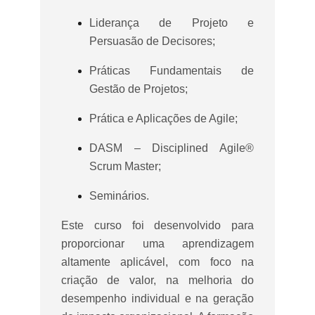
Liderança de Projeto e
Persuasão de Decisores;
Práticas Fundamentais de
Gestão de Projetos;
Prática e Aplicações de Agile;
DASM – Disciplined Agile®
Scrum Master;
Seminários.
Este curso foi desenvolvido para
proporcionar uma aprendizagem
altamente aplicável, com foco na
criação de valor, na melhoria do
desempenho individual e na geração