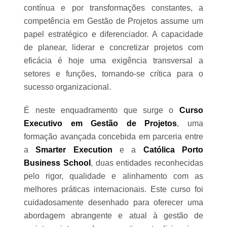
contínua e por transformações constantes, a
competência em Gestão de Projetos assume um
papel estratégico e diferenciador. A capacidade
de planear, liderar e concretizar projetos com
eficácia é hoje uma exigência transversal a
setores e funções, tornando-se crítica para o
sucesso organizacional.
É neste enquadramento que surge o
Curso
Executivo em Gestão de Projetos
, uma
formação avançada concebida em parceria entre
a
Smarter Execution
e a
Católica Porto
Business School
, duas entidades reconhecidas
pelo rigor, qualidade e alinhamento com as
melhores práticas internacionais. Este curso foi
cuidadosamente desenhado para oferecer uma
abordagem abrangente e atual à gestão de