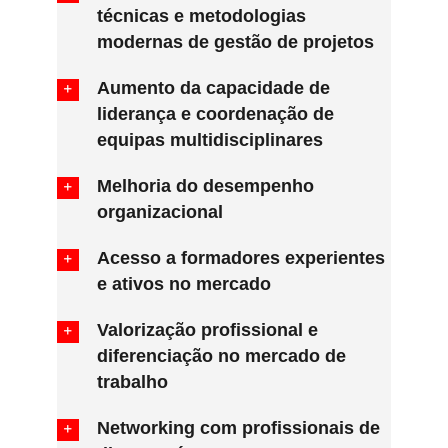
técnicas e metodologias
modernas de gestão de projetos
Aumento da capacidade de
liderança e coordenação de
equipas multidisciplinares
Melhoria do desempenho
organizacional
Acesso a formadores experientes
e ativos no mercado
Valorização profissional e
diferenciação no mercado de
trabalho
Networking com profissionais de