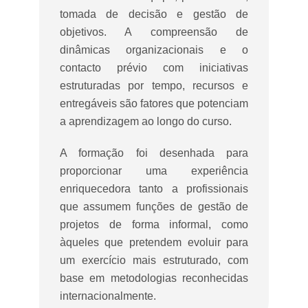
tomada de decisão e gestão de
objetivos.
A compreensão de
dinâmicas organizacionais e o
contacto prévio com iniciativas
estruturadas por tempo, recursos e
entregáveis são fatores que potenciam
a aprendizagem ao longo do curso.
A formação foi desenhada para
proporcionar uma experiência
enriquecedora tanto a profissionais
que assumem funções de gestão de
projetos de forma informal, como
àqueles que pretendem evoluir para
um exercício mais estruturado, com
base em metodologias reconhecidas
internacionalmente.