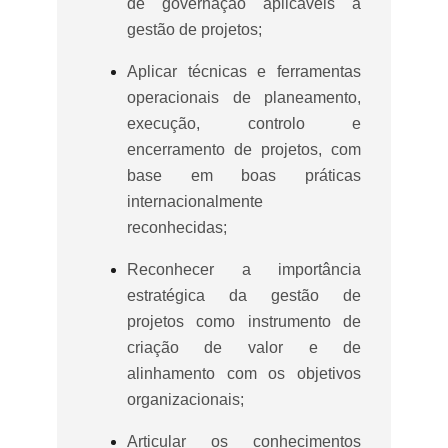
de governação aplicáveis à
gestão de projetos;
Aplicar técnicas e ferramentas
operacionais de planeamento,
execução, controlo e
encerramento de projetos, com
base em boas práticas
internacionalmente
reconhecidas;
Reconhecer a importância
estratégica da gestão de
projetos como instrumento de
criação de valor e de
alinhamento com os objetivos
organizacionais;
Articular os conhecimentos