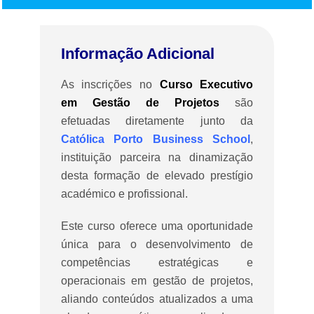
Informação Adicional
As inscrições no
Curso Executivo
em Gestão de Projetos
são
efetuadas diretamente junto da
Católica Porto Business School
,
instituição parceira na dinamização
desta formação de elevado prestígio
académico e profissional.
Este curso oferece uma oportunidade
única para o desenvolvimento de
competências estratégicas e
operacionais em gestão de projetos,
aliando conteúdos atualizados a uma