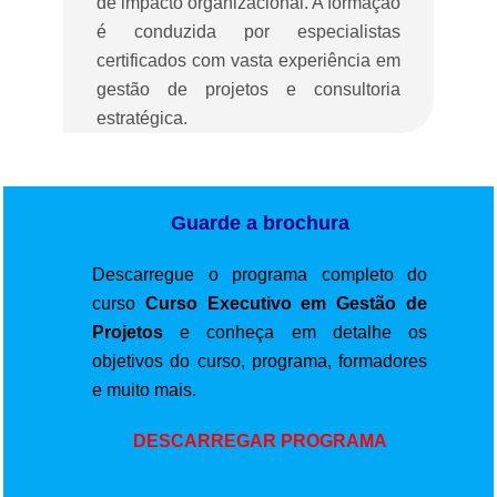
de impacto organizacional. A formação
é conduzida por especialistas
certificados com vasta experiência em
gestão de projetos e consultoria
estratégica.
Guarde a brochura
Descarregue o programa completo do
curso
Curso Executivo em Gestão de
Projetos
e conheça em detalhe os
objetivos do curso, programa, formadores
e muito mais.
DESCARREGAR PROGRAMA