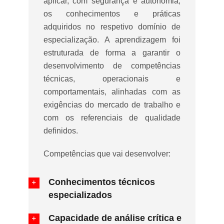
aplicar, com segurança e autonomia,
os conhecimentos e práticas
adquiridos no respetivo domínio de
especialização. A aprendizagem foi
estruturada de forma a garantir o
desenvolvimento de competências
técnicas, operacionais e
comportamentais, alinhadas com as
exigências do mercado de trabalho e
com os referenciais de qualidade
definidos.
Competências que vai desenvolver:
Conhecimentos técnicos
especializados
Capacidade de análise crítica e