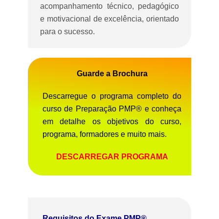
acompanhamento técnico, pedagógico
e motivacional de excelência, orientado
para o sucesso.
Guarde a Brochura
Descarregue o programa completo do
curso de Preparação PMP® e conheça
em detalhe os objetivos do curso,
programa, formadores e muito mais.
DESCARREGAR PROGRAMA
Requisitos do Exame PMP®