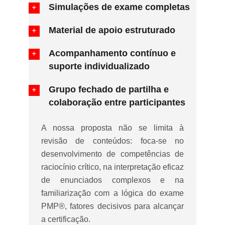
Simulações de exame completas
Material de apoio estruturado
Acompanhamento contínuo e
suporte individualizado
Grupo fechado de partilha e
colaboração entre participantes
A nossa proposta não se limita à
revisão de conteúdos: foca-se no
desenvolvimento de competências de
raciocínio crítico, na interpretação eficaz
de enunciados complexos e na
familiarização com a lógica do exame
PMP®, fatores decisivos para alcançar
a certificação.