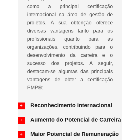
como a principal certificação
internacional na área de gestão de
projetos. A sua obtenção oferece
diversas vantagens tanto para os
profissionais quanto para as
organizações, contribuindo para o
desenvolvimento da carreira e o
sucesso dos projetos. A seguir,
destacam-se algumas das principais
vantagens de obter a certificação
PMP®:
Reconhecimento Internacional
Aumento do Potencial de Carreira
Maior Potencial de Remuneração