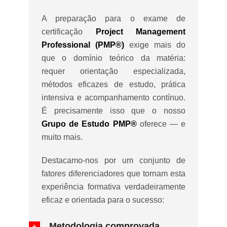
A preparação para o exame de
certificação
Project Management
Professional (PMP®)
exige mais do
que o domínio teórico da matéria:
requer orientação especializada,
métodos eficazes de estudo, prática
intensiva e acompanhamento contínuo.
É precisamente isso que o nosso
Grupo de Estudo PMP®
oferece — e
muito mais.
Destacamo-nos por um conjunto de
fatores diferenciadores que tornam esta
experiência formativa verdadeiramente
eficaz e orientada para o sucesso:
Metodologia comprovada