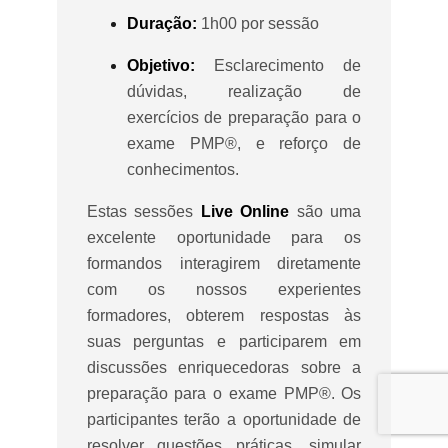
Duração:
1h00 por sessão
Objetivo:
Esclarecimento de
dúvidas, realização de
exercícios de preparação para o
exame PMP®, e reforço de
conhecimentos.
Estas sessões
Live Online
são uma
excelente oportunidade para os
formandos interagirem diretamente
com os nossos experientes
formadores, obterem respostas às
suas perguntas e participarem em
discussões enriquecedoras sobre a
preparação para o exame PMP®. Os
participantes terão a oportunidade de
resolver questões práticas, simular