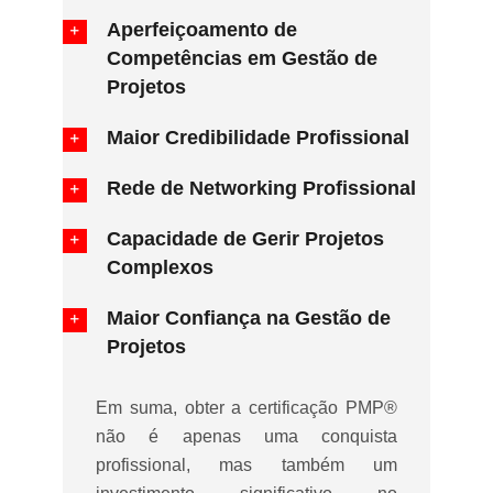
Aperfeiçoamento de
Competências em Gestão de
Projetos
Maior Credibilidade Profissional
Rede de Networking Profissional
Capacidade de Gerir Projetos
Complexos
Maior Confiança na Gestão de
Projetos
Em suma, obter a certificação PMP®
não é apenas uma conquista
profissional, mas também um