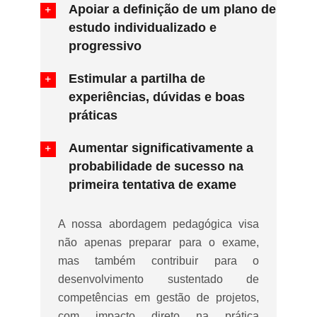
Apoiar a definição de um plano de
estudo individualizado e
progressivo
Estimular a partilha de
experiências, dúvidas e boas
práticas
Aumentar significativamente a
probabilidade de sucesso na
primeira tentativa de exame
A nossa abordagem pedagógica visa
não apenas preparar para o exame,
mas também contribuir para o
desenvolvimento sustentado de
competências em gestão de projetos,
com impacto direto na prática