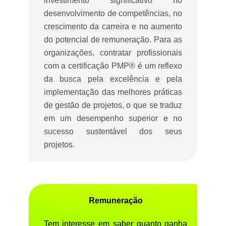
investimento significativo no
desenvolvimento de competências, no
crescimento da carreira e no aumento
do potencial de remuneração. Para as
organizações, contratar profissionais
com a certificação PMP® é um reflexo
da busca pela excelência e pela
implementação das melhores práticas
de gestão de projetos, o que se traduz
em um desempenho superior e no
sucesso sustentável dos seus
projetos.
Remuneração
Tem interesse em saber quanto ganha