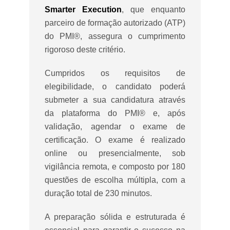
Smarter Execution
, que enquanto
parceiro de formação autorizado (ATP)
do PMI®, assegura o cumprimento
rigoroso deste critério.
Cumpridos os requisitos de
elegibilidade, o candidato poderá
submeter a sua candidatura através
da plataforma do PMI® e, após
validação, agendar o exame de
certificação. O exame é realizado
online ou presencialmente, sob
vigilância remota, e composto por 180
questões de escolha múltipla, com a
duração total de 230 minutos.
A preparação sólida e estruturada é