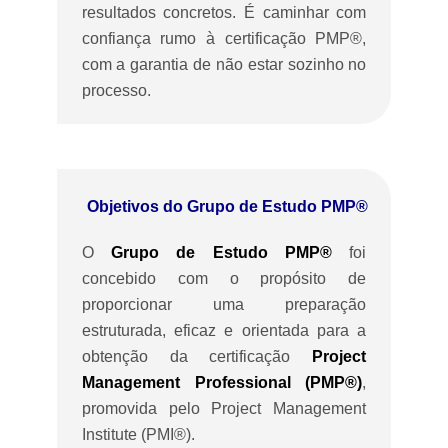
resultados concretos. É caminhar com
confiança rumo à certificação PMP®,
com a garantia de não estar sozinho no
processo.
Objetivos do Grupo de Estudo PMP®
O
Grupo de Estudo PMP®
foi
concebido com o propósito de
proporcionar uma preparação
estruturada, eficaz e orientada para a
obtenção da certificação
Project
Management Professional (PMP®)
,
promovida pelo Project Management
Institute (PMI®).