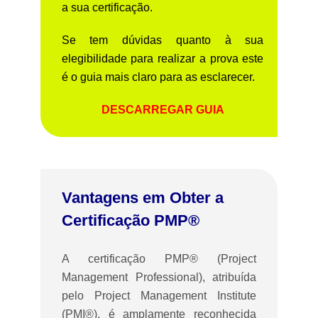
a sua certificação.
Se tem dúvidas quanto à sua
elegibilidade para realizar a prova este
é o guia mais claro para as esclarecer.
DESCARREGAR GUIA
Vantagens em Obter a
Certificação PMP®
A certificação PMP® (Project
Management Professional), atribuída
pelo Project Management Institute
(PMI®), é amplamente reconhecida