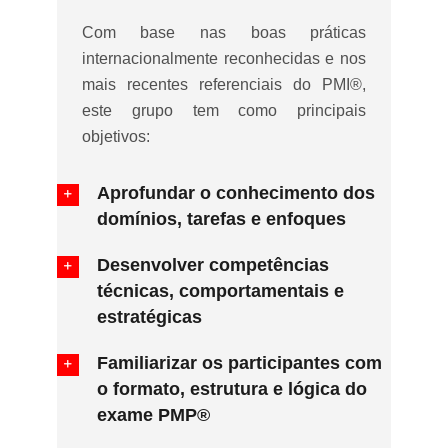
Com base nas boas práticas
internacionalmente reconhecidas e nos
mais recentes referenciais do PMI®,
este grupo tem como principais
objetivos:
Aprofundar o conhecimento dos
domínios, tarefas e enfoques
Desenvolver competências
técnicas, comportamentais e
estratégicas
Familiarizar os participantes com
o formato, estrutura e lógica do
exame PMP®