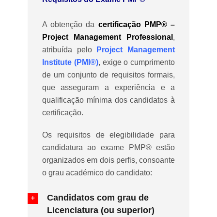
A obtenção da
certificação PMP® –
Project Management Professional
,
atribuída pelo
Project Management
Institute (PMI®)
, exige o cumprimento
de um conjunto de requisitos formais,
que asseguram a experiência e a
qualificação mínima dos candidatos à
certificação.
Os requisitos de elegibilidade para
candidatura ao exame PMP® estão
organizados em dois perfis, consoante
o grau académico do candidato:
Candidatos com grau de
Licenciatura (ou superior)