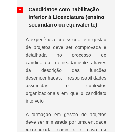
Candidatos com habilitação
inferior à Licenciatura (ensino
secundário ou equivalente)
A experiência profissional em gestão
de projetos deve ser comprovada e
detalhada no processo de
candidatura, nomeadamente através
da descrição das funções
desempenhadas, responsabilidades
assumidas e contextos
organizacionais em que o candidato
interveio.
A formação em gestão de projetos
deve ser ministrada por uma entidade
reconhecida, como é o caso da