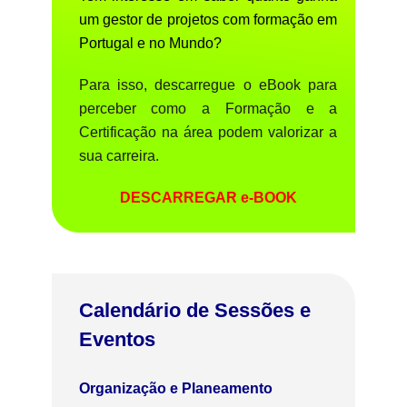
um gestor de projetos com formação em
Portugal e no Mundo?
Para isso, descarregue o eBook para
perceber como a Formação e a
Certificação na área podem valorizar a
sua carreira.
DESCARREGAR e-BOOK
Calendário de Sessões e
Eventos
Organização e Planeamento