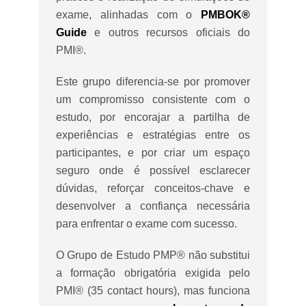
exame, alinhadas com o
PMBOK®
Guide
e outros recursos oficiais do
PMI®.
Este grupo diferencia-se por promover
um compromisso consistente com o
estudo, por encorajar a partilha de
experiências e estratégias entre os
participantes, e por criar um espaço
seguro onde é possível esclarecer
dúvidas, reforçar conceitos-chave e
desenvolver a confiança necessária
para enfrentar o exame com sucesso.
O Grupo de Estudo PMP® não substitui
a formação obrigatória exigida pelo
PMI® (35 contact hours), mas funciona