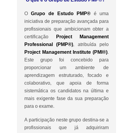
O
Grupo de Estudo PMP®
é uma
iniciativa de preparação avançada para
profissionais que ambicionam obter a
certificação
Project Management
Professional (PMP®)
, atribuída pelo
Project Management Institute (PMI®)
.
Este grupo foi concebido para
proporcionar um ambiente de
aprendizagem estruturado, focado e
colaborativo, que apoia de forma
sistemática os candidatos na última e
mais exigente fase da sua preparação
para o exame.
A participação neste grupo destina-se a
profissionais que já adquiriram