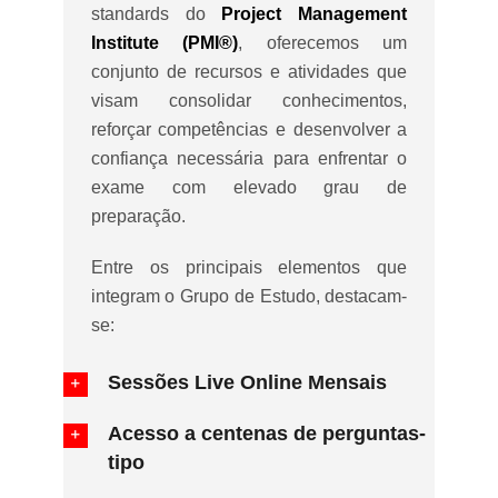
standards do
Project Management
Institute (PMI®)
, oferecemos um
conjunto de recursos e atividades que
visam consolidar conhecimentos,
reforçar competências e desenvolver a
confiança necessária para enfrentar o
exame com elevado grau de
preparação.
Entre os principais elementos que
integram o Grupo de Estudo, destacam-
se:
Sessões Live Online Mensais
Acesso a centenas de perguntas-
tipo