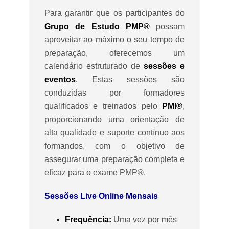
Para garantir que os participantes do
Grupo de Estudo PMP®
possam
aproveitar ao máximo o seu tempo de
preparação, oferecemos um
calendário estruturado de
sessões e
eventos
. Estas sessões são
conduzidas por formadores
qualificados e treinados pelo
PMI®
,
proporcionando uma orientação de
alta qualidade e suporte contínuo aos
formandos, com o objetivo de
assegurar uma preparação completa e
eficaz para o exame PMP®.
Sessões Live Online Mensais
Frequência:
Uma vez por mês