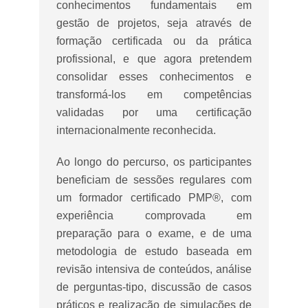
conhecimentos fundamentais em
gestão de projetos, seja através de
formação certificada ou da prática
profissional, e que agora pretendem
consolidar esses conhecimentos e
transformá-los em competências
validadas por uma certificação
internacionalmente reconhecida.
Ao longo do percurso, os participantes
beneficiam de sessões regulares com
um formador certificado PMP®, com
experiência comprovada em
preparação para o exame, e de uma
metodologia de estudo baseada em
revisão intensiva de conteúdos, análise
de perguntas-tipo, discussão de casos
práticos e realização de simulações de