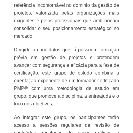
referência incontornável no domínio da gestão de
projetos, valorizada pelas organizações mais
exigentes e pelos profissionais que ambicionam
consolidar o seu posicionamento estratégico no
mercado.
Dirigido a candidatos que já possuem formação
prévia em gestão de projetos e pretendem
avançar com segurança e eficácia para a fase de
certificação, este grupo de estudo combina a
orientação experiente de um formador certificado
PMP® com uma metodologia de estudo em
grupo, que promove a disciplina, a entreajuda e o
foco nos objetivos.
Ao integrar este grupo, os participantes terão
acesso a sessões regulares de revisão de
conteúdos, resolução de casos práticos e