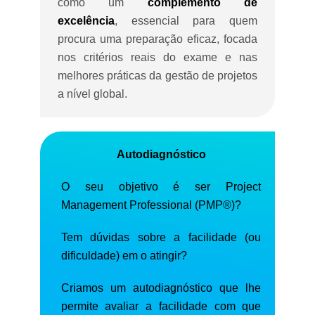
como um
complemento de
excelência
, essencial para quem
procura uma preparação eficaz, focada
nos critérios reais do exame e nas
melhores práticas da gestão de projetos
a nível global.
Autodiagnóstico
O seu objetivo é ser Project
Management Professional (PMP®)?
Tem dúvidas sobre a facilidade (ou
dificuldade) em o atingir?
Criamos um autodiagnóstico que lhe
permite avaliar a facilidade com que