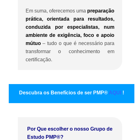
Em suma, oferecemos uma
preparação
prática, orientada para resultados,
conduzida por especialistas, num
ambiente de exigência, foco e apoio
mútuo
– tudo o que é necessário para
transformar o conhecimento em
certificação.
Descubra os Benefícios de ser PMP®
AQUI
!
Por Que escolher o nosso Grupo de
Estudo PMP®?