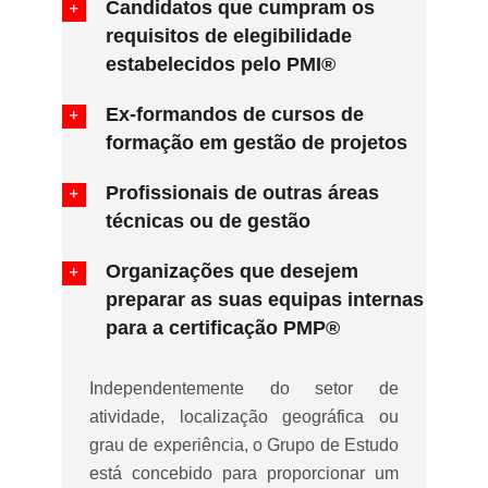
Candidatos que cumpram os
requisitos de elegibilidade
estabelecidos pelo PMI®
Ex-formandos de cursos de
formação em gestão de projetos
Profissionais de outras áreas
técnicas ou de gestão
Organizações que desejem
preparar as suas equipas internas
para a certificação PMP®
Independentemente do setor de
atividade, localização geográfica ou
grau de experiência, o Grupo de Estudo
está concebido para proporcionar um