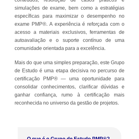
simulações de exame, bem como a estratégias
específicas para maximizar o desempenho no
exame PMP®. A experiência é reforçada com o
acesso a materiais exclusivos, ferramentas de
autoavaliação e o suporte contínuo de uma
comunidade orientada para a excelência.
Mais do que uma simples preparação, este Grupo
de Estudo é uma etapa decisiva no percurso de
certificação PMP® — uma oportunidade para
consolidar conhecimentos, clarificar dúvidas e
ganhar confiança, rumo à certificação mais
reconhecida no universo da gestão de projetos.
O que é o Grupo de Estudo PMP®?