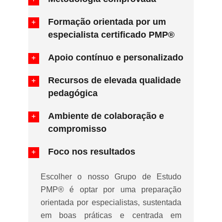
Formação orientada por um
especialista certificado PMP®
Apoio contínuo e personalizado
Recursos de elevada qualidade
pedagógica
Ambiente de colaboração e
compromisso
Foco nos resultados
Escolher o nosso Grupo de Estudo
PMP® é optar por uma preparação
orientada por especialistas, sustentada
em boas práticas e centrada em