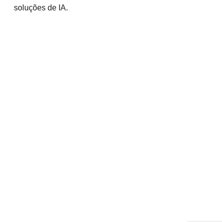
soluções de IA.