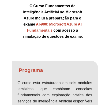
O Curso Fundamentos de
Inteligência Artificial no Microsoft
Azure inclui a preparação para o
exame
AI-900: Microsoft Azure AI
Fundamentals
com acesso a
simulação de questões de exame.
Programa
O curso está estruturado em seis módulos
temáticos, que combinam conceitos
fundamentais com exploração prática dos
serviços de Inteligência Artificial disponíveis