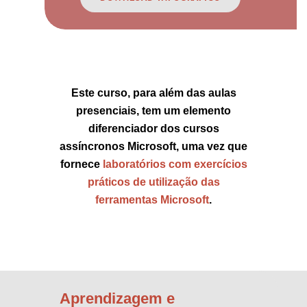
Este curso, para além das aulas
presenciais, tem um elemento
diferenciador dos cursos
assíncronos Microsoft, uma vez que
fornece
laboratórios com exercícios
práticos de utilização das
ferramentas Microsoft
.
Aprendizagem e