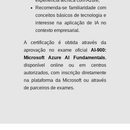
experiência técnica com Azure;
Recomenda-se familiaridade com
conceitos básicos de tecnologia e
interesse na aplicação de IA no
contexto empresarial.
A certificação é obtida através da
aprovação no exame oficial
AI-900:
Microsoft Azure AI Fundamentals
,
disponível online ou em centros
autorizados, com inscrição diretamente
na plataforma da Microsoft ou através
de parceiros de exames.