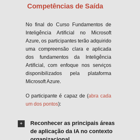
Competências de Saída
No final do Curso Fundamentos de
Inteligência Artificial no Microsoft
Azure, os participantes terão adquirido
uma compreensão clara e aplicada
dos fundamentos da Inteligência
Artificial, com enfoque nos serviços
disponibilizados pela plataforma
Microsoft Azure.
O participante é capaz de (
abra cada
um dos pontos
)
:
Reconhecer as principais áreas
de aplicação da IA no contexto
organizacional