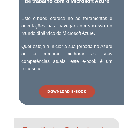
de trabalho com o Microsoft Azure
Este e-book oferece-lhe as ferramentas e
orientações para navegar com sucesso no
mundo dinâmico do Microsoft Azure.
Quer esteja a iniciar a sua jornada no Azure
ou a procurar melhorar as suas
competências atuais, este e-book é um
recurso útil.
DOWNLOAD E-BOOK