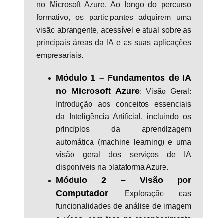
no Microsoft Azure. Ao longo do percurso
formativo, os participantes adquirem uma
visão abrangente, acessível e atual sobre as
principais áreas da IA e as suas aplicações
empresariais.
Módulo 1 – Fundamentos de IA
no Microsoft Azure
: Visão Geral:
Introdução aos conceitos essenciais
da Inteligência Artificial, incluindo os
princípios da aprendizagem
automática (machine learning) e uma
visão geral dos serviços de IA
disponíveis na plataforma Azure.
Módulo 2 – Visão por
Computador
: Exploração das
funcionalidades de análise de imagem