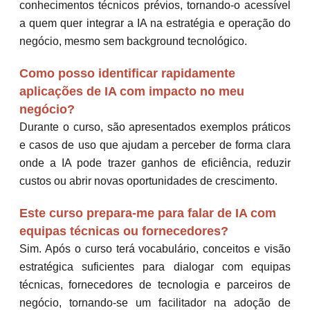
conhecimentos técnicos prévios, tornando-o acessível
a quem quer integrar a IA na estratégia e operação do
negócio, mesmo sem background tecnológico.
Como posso identificar rapidamente
aplicações de IA com impacto no meu
negócio?
Durante o curso, são apresentados exemplos práticos
e casos de uso que ajudam a perceber de forma clara
onde a IA pode trazer ganhos de eficiência, reduzir
custos ou abrir novas oportunidades de crescimento.
Este curso prepara-me para falar de IA com
equipas técnicas ou fornecedores?
Sim. Após o curso terá vocabulário, conceitos e visão
estratégica suficientes para dialogar com equipas
técnicas, fornecedores de tecnologia e parceiros de
negócio, tornando-se um facilitador na adoção de