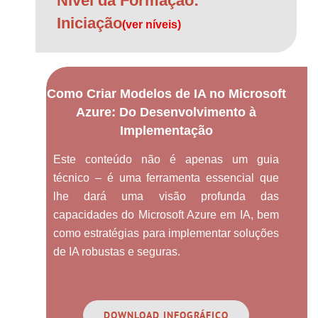
Nível da Formação:
Iniciação
(ver níveis)
Como Criar Modelos de IA no Microsoft
Azure: Do Desenvolvimento à
Implementação
Este conteúdo não é apenas um guia
técnico – é uma ferramenta essencial que
lhe dará uma visão profunda das
capacidades do Microsoft Azure em IA, bem
como estratégias para implementar soluções
de IA robustas e seguras.
DOWNLOAD INFOGRÁFICO