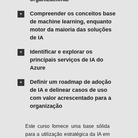
Compreender os conceitos base
de machine learning, enquanto
motor da maioria das soluções
de IA
Identificar e explorar os
principais serviços de IA do
Azure
Definir um roadmap de adoção
de IA e delinear casos de uso
com valor acrescentado para a
organização
Este curso fornece uma base sólida
para a utilização estratégica da IA em