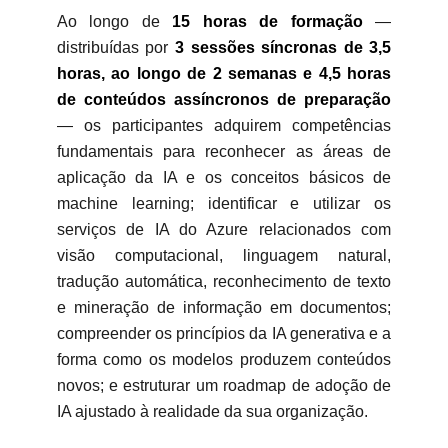
Ao longo de
15 horas de formação
—
distribuídas por
3 sessões síncronas de 3,5
horas
, ao longo de 2 semanas
e 4,5 horas
de conteúdos assíncronos de preparação
— os participantes adquirem competências
fundamentais para reconhecer as áreas de
aplicação da IA e os conceitos básicos de
machine learning; identificar e utilizar os
serviços de IA do Azure relacionados com
visão computacional, linguagem natural,
tradução automática, reconhecimento de texto
e mineração de informação em documentos;
compreender os princípios da IA generativa e a
forma como os modelos produzem conteúdos
novos; e estruturar um roadmap de adoção de
IA ajustado à realidade da sua organização.