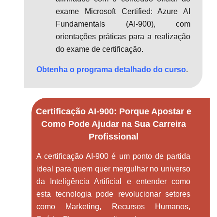
exame Microsoft Certified: Azure AI
Fundamentals (AI-900), com
orientações práticas para a realização
do exame de certificação.
Obtenha o programa detalhado do curso
.
Certificação AI-900: Porque Apostar e
Como Pode Ajudar na Sua Carreira
Profissional
A certificação AI-900 é um ponto de partida
ideal para quem quer mergulhar no universo
da Inteligência Artificial e entender como
esta tecnologia pode revolucionar setores
como Marketing, Recursos Humanos,