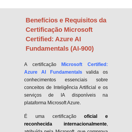
Benefícios e Requisitos da
Certificação Microsoft
Certified: Azure AI
Fundamentals (AI-900)
A certificação
Microsoft Certified:
Azure AI Fundamentals
valida os
conhecimentos essenciais sobre
conceitos de Inteligência Artificial e os
serviços de IA disponíveis na
plataforma Microsoft Azure.
É uma certificação
oficial e
reconhecida internacionalmente
,
atribuída pela Microsoft, que comprova