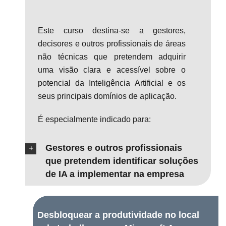
Este curso destina-se a gestores,
decisores e outros profissionais de áreas
não técnicas que pretendem adquirir
uma visão clara e acessível sobre o
potencial da Inteligência Artificial e os
seus principais domínios de aplicação.
É especialmente indicado para:
Gestores e outros profissionais
que pretendem identificar soluções
de IA a implementar na empresa
Desbloquear a produtividade no local