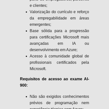
e clientes;
Valorização do currículo e reforço
da empregabilidade em áreas
emergentes;
Base sólida para a progressão
para certificações Microsoft mais
avançadas em IA ou
desenvolvimento em Azure;
Acesso à comunidade global de
profissionais certificados pela
Microsoft.
Requisitos de acesso ao exame AI-
900:
Não são exigidos conhecimentos
prévios de programação nem