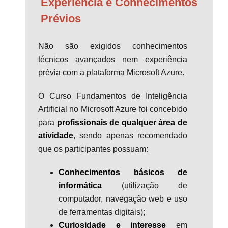
Experiência e Conhecimentos
Prévios
Não são exigidos conhecimentos
técnicos avançados nem experiência
prévia com a plataforma Microsoft Azure.
O Curso Fundamentos de Inteligência
Artificial no Microsoft Azure foi concebido
para
profissionais de qualquer área de
atividade
, sendo apenas recomendado
que os participantes possuam:
Conhecimentos básicos de
informática
(utilização de
computador, navegação web e uso
de ferramentas digitais);
Curiosidade e interesse
em