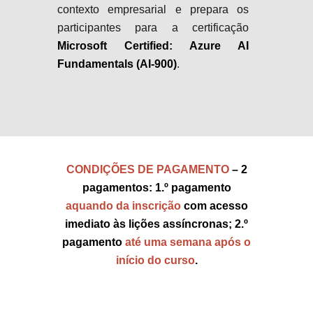
contexto empresarial e prepara os
participantes para a certificação
Microsoft Certified: Azure AI
Fundamentals (AI-900)
.
CONDIÇÕES DE PAGAMENTO
– 2
pagamentos: 1.º pagamento
aquando da inscrição
com acesso
imediato às lições assíncronas; 2.º
pagamento
até uma semana após o
início do curso
.