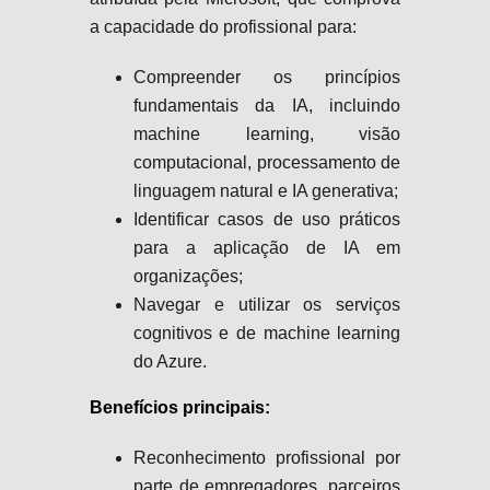
a capacidade do profissional para:
Compreender os princípios
fundamentais da IA, incluindo
machine learning, visão
computacional, processamento de
linguagem natural e IA generativa;
Identificar casos de uso práticos
para a aplicação de IA em
organizações;
Navegar e utilizar os serviços
cognitivos e de machine learning
do Azure.
Benefícios principais:
Reconhecimento profissional por
parte de empregadores, parceiros