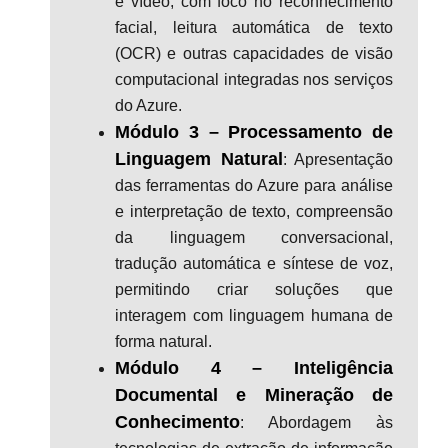
e vídeo, com foco no reconhecimento
facial, leitura automática de texto
(OCR) e outras capacidades de visão
computacional integradas nos serviços
do Azure.
Módulo 3 – Processamento de
Linguagem Natural
: Apresentação
das ferramentas do Azure para análise
e interpretação de texto, compreensão
da linguagem conversacional,
tradução automática e síntese de voz,
permitindo criar soluções que
interagem com linguagem humana de
forma natural.
Módulo 4 – Inteligência
Documental e Mineração de
Conhecimento
: Abordagem às