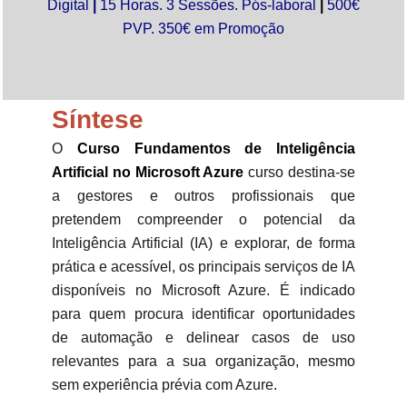
Digital
|
15
Horas. 3 Sessões. Pós-laboral
|
500€
PVP. 350€ em Promoção
Síntese
O
Curso Fundamentos de Inteligência
Artificial no Microsoft Azure
curso destina-se
a gestores e outros profissionais que
pretendem compreender o potencial da
Inteligência Artificial (IA) e explorar, de forma
prática e acessível, os principais serviços de IA
disponíveis no Microsoft Azure. É indicado
para quem procura identificar oportunidades
de automação e delinear casos de uso
relevantes para a sua organização, mesmo
sem experiência prévia com Azure.