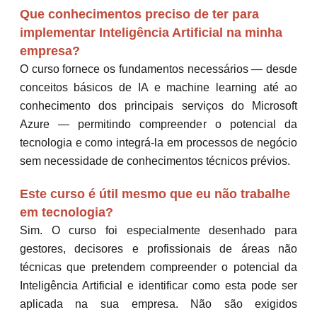
Que conhecimentos preciso de ter para
implementar Inteligência Artificial na minha
empresa?
O curso fornece os fundamentos necessários — desde
conceitos básicos de IA e machine learning até ao
conhecimento dos principais serviços do Microsoft
Azure — permitindo compreender o potencial da
tecnologia e como integrá-la em processos de negócio
sem necessidade de conhecimentos técnicos prévios.
Este curso é útil mesmo que eu não trabalhe
em tecnologia?
Sim. O curso foi especialmente desenhado para
gestores, decisores e profissionais de áreas não
técnicas que pretendem compreender o potencial da
Inteligência Artificial e identificar como esta pode ser
aplicada na sua empresa. Não são exigidos