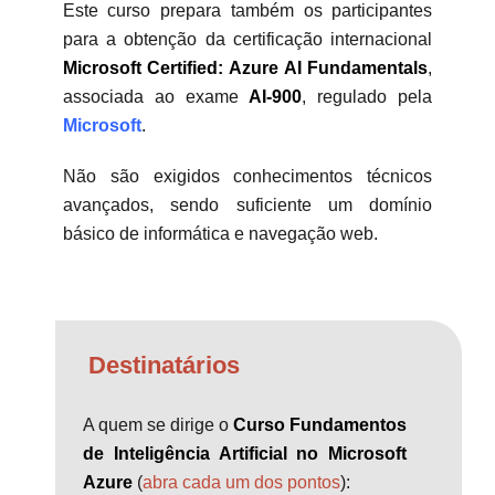
Este curso prepara também os participantes
para a obtenção da certificação internacional
Microsoft Certified: Azure AI Fundamentals
,
associada ao exame
AI-900
, regulado pela
Microsoft
.
Não são exigidos conhecimentos técnicos
avançados, sendo suficiente um domínio
básico de informática e navegação web.
Destinatários
A quem se dirige o
Curso Fundamentos
de Inteligência Artificial no Microsoft
Azure
(
abra cada um dos pontos
):