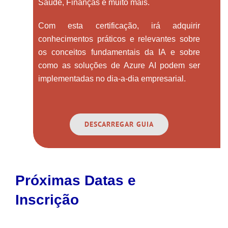
Saúde, Finanças e muito mais.
Com esta certificação, irá adquirir
conhecimentos práticos e relevantes sobre
os conceitos fundamentais da IA e sobre
como as soluções de Azure AI podem ser
implementadas no dia-a-dia empresarial.
DESCARREGAR GUIA
Próximas Datas e
Inscrição