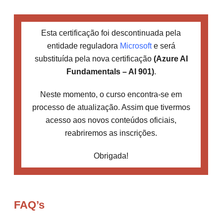
Esta certificação foi descontinuada pela
entidade reguladora
Microsoft
e será
substituída pela nova certificação
(Azure AI
Fundamentals – AI 901)
.
Neste momento, o curso encontra-se em
processo de atualização. Assim que tivermos
acesso aos novos conteúdos oficiais,
reabriremos as inscrições.
Obrigada!
FAQ’s