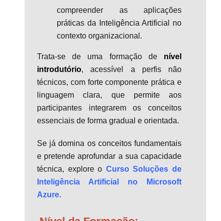
compreender as aplicações
práticas da Inteligência Artificial no
contexto organizacional.
Trata-se de uma formação de
nível
introdutório
, acessível a perfis não
técnicos, com forte componente prática e
linguagem clara, que permite aos
participantes integrarem os conceitos
essenciais de forma gradual e orientada.
Se já domina os conceitos fundamentais
e pretende aprofundar a sua capacidade
técnica, explore o
Curso Soluções de
Inteligência Artificial no Microsoft
Azure
.