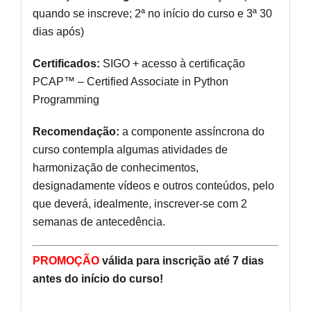
quando se inscreve; 2ª no início do curso e 3ª 30
dias após)
Certificados:
SIGO + acesso à certificação
PCAP™ – Certified Associate in Python
Programming
Recomendação:
a componente assíncrona do
curso contempla algumas atividades de
harmonização de conhecimentos,
designadamente vídeos e outros conteúdos, pelo
que deverá, idealmente, inscrever-se com 2
semanas de antecedência.
PROMOÇÃO
válida para inscrição até 7 dias
antes do início do curso!