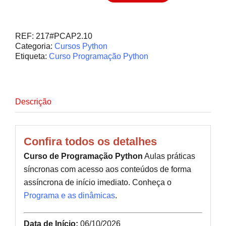
REF:
217#PCAP2.10
Categoria:
Cursos Python
Etiqueta:
Curso Programação Python
Descrição
Confira todos os detalhes
Curso de Programação Python
Aulas práticas
síncronas com acesso aos conteúdos de forma
assíncrona de início imediato. Conheça o
Programa e as dinâmicas
.
Data de Início:
06/10/2026