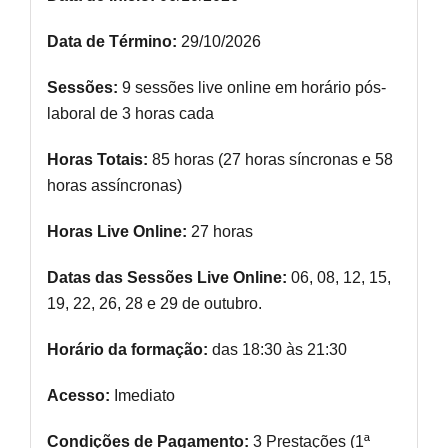
Data de Término:
29/10/2026
Sessões:
9 sessões live online em horário pós-
laboral de 3 horas cada
Horas Totais:
85 horas (27 horas síncronas e 58
horas assíncronas)
Horas Live Online:
27 horas
Datas das Sessões Live Online:
06, 08, 12, 15,
19, 22, 26, 28 e 29 de outubro.
Horário da formação:
das 18:30 às 21:30
Acesso:
Imediato
Condições de Pagamento:
3 Prestações (1ª