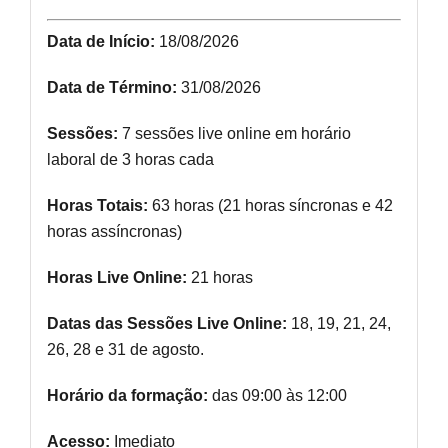
Data de Início:
18/08/2026
Data de Término:
31/08/2026
Sessões:
7 sessões live online em horário
laboral de 3 horas cada
Horas Totais:
63 horas (21 horas síncronas e 42
horas assíncronas)
Horas Live Online:
21 horas
Datas das Sessões Live Online:
18, 19, 21, 24,
26, 28 e 31 de agosto.
Horário da formação:
das 09:00 às 12:00
Acesso:
Imediato