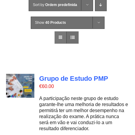
Sort by
Ordem predefinida
Show
40 Products
Grupo de Estudo PMP
€
60.00
A participação neste grupo de estudo
garante-lhe uma melhoria de resultados e
permitirá ter um melhor desempenho na
realização do exame. A prática nunca
será em vão e vai conduzi-lo a um
resultado diferenciador.