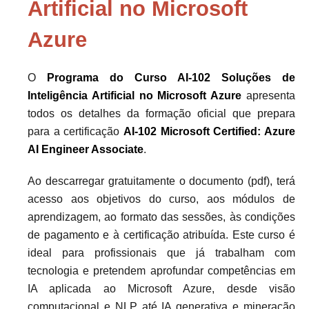
Artificial no Microsoft
Azure
O
Programa do Curso AI-102 Soluções de
Inteligência Artificial no Microsoft Azure
apresenta
todos os detalhes da formação oficial que prepara
para a certificação
AI-102 Microsoft Certified: Azure
AI Engineer Associate
.
Ao descarregar gratuitamente o documento (pdf), terá
acesso aos objetivos do curso, aos módulos de
aprendizagem, ao formato das sessões, às condições
de pagamento e à certificação atribuída. Este curso é
ideal para profissionais que já trabalham com
tecnologia e pretendem aprofundar competências em
IA aplicada ao Microsoft Azure, desde visão
computacional e NLP até IA generativa e mineração