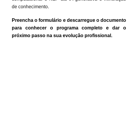
de conhecimento.
Preencha o formulário e descarregue o documento
para conhecer o programa completo e dar o
próximo passo na sua evolução profissional.