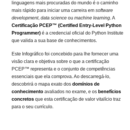
linguagens mais procuradas do mundo é o caminho
mais rápido para iniciar uma carreira em
software
development
,
data science
ou
machine learning
. A
Certificação PCEP™ (Certified Entry-Level Python
Programmer)
é a credencial oficial do Python Institute
que valida a sua base de conhecimentos.
Este Infográfico foi concebido para lhe fornecer uma
visão clara e objetiva sobre o que a certificação
PCEP™ representa e o conjunto de competências
essenciais que ela comprova. Ao descarregá-lo,
descobrirá o mapa exato dos
domínios de
conhecimento
avaliados no exame, e os
benefícios
concretos
que esta certificação de valor vitalício traz
para o seu currículo.