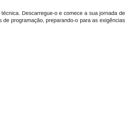
se técnica. Descarregue-o e comece a sua jornada de
s de programação, preparando-o para as exigências