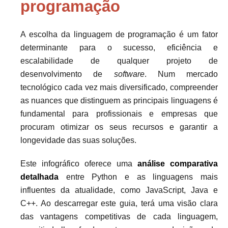
programação
A escolha da linguagem de programação é um fator
determinante para o sucesso, eficiência e
escalabilidade de qualquer projeto de
desenvolvimento de
software
. Num mercado
tecnológico cada vez mais diversificado, compreender
as nuances que distinguem as principais linguagens é
fundamental para profissionais e empresas que
procuram otimizar os seus recursos e garantir a
longevidade das suas soluções.
Este infográfico oferece uma
análise comparativa
detalhada
entre Python e as linguagens mais
influentes da atualidade, como JavaScript, Java e
C++. Ao descarregar este guia, terá uma visão clara
das vantagens competitivas de cada linguagem,