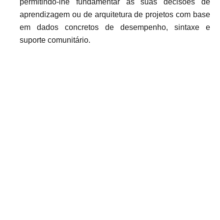
permitindo-lhe fundamentar as suas decisões de
aprendizagem ou de arquitetura de projetos com base
em dados concretos de desempenho, sintaxe e
suporte comunitário.