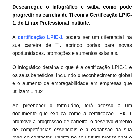
Descarregue o
infográfico e saiba como pode
progredir na carreira de TI com a Certificação LPIC-
1, do Linux Professional Institute.
A
certificação LPIC-1
poderá ser um diferencial na
sua carreira de TI, abrindo portas para novas
oportunidades, promoções e aumentos salariais.
O infográfico detalha o que é a certificação LPIC-1 e
os seus benefícios, incluindo o reconhecimento global
e o aumento da empregabilidade em empresas que
utilizam Linux.
Ao preencher o formulário, terá acesso a um
documento que explica como a certificação LPIC-1
promove a progressão de carreira, o desenvolvimento
de competências essenciais e a expansão da sua
rede de contactos. Invista no seu futuro profissional e