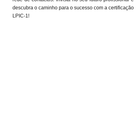
descubra o caminho para o sucesso com a certificação
LPIC-1!