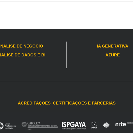
NÁLISE DE NEGÓCIO
IA GENERATIVA
ÁLISE DE DADOS E BI
AZURE
ACREDITAÇÕES, CERTIFICAÇÕES E PARCERIAS