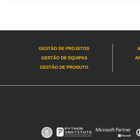
GESTÃO DE PROJETOS
A
GESTÃO DE EQUIPAS
AN
GESTÃO DE PRODUTO