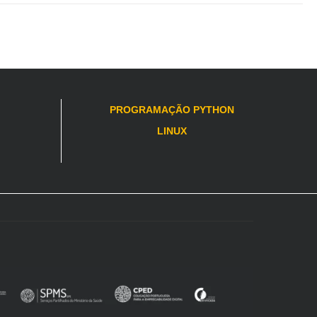
PROGRAMAÇÃO PYTHON
LINUX