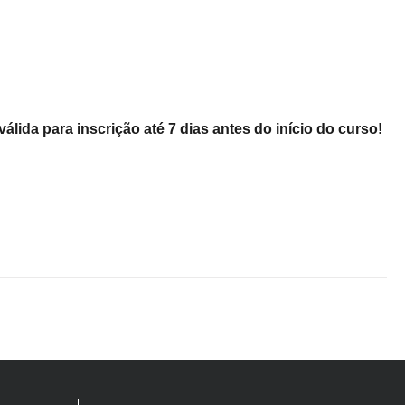
válida para inscrição até 7 dias antes do início do curso!