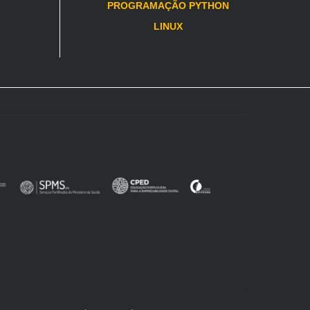
PROGRAMAÇÃO PYTHON
LINUX