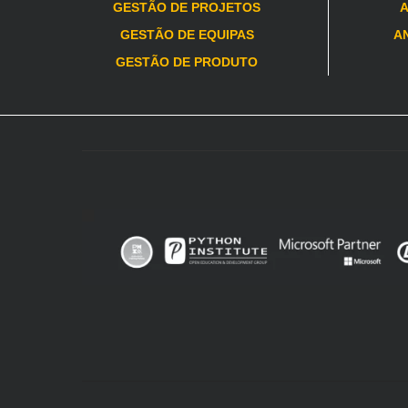
GESTÃO DE PROJETOS
A
GESTÃO DE EQUIPAS
AN
GESTÃO DE PRODUTO