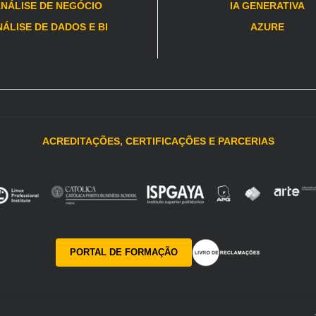
NÁLISE DE NEGÓCIO
IA GENERATIVA
ÁLISE DE DADOS E BI
AZURE
ACREDITAÇÕES, CERTIFICAÇÕES E PARCERIAS
PORTAL DE FORMAÇÃO