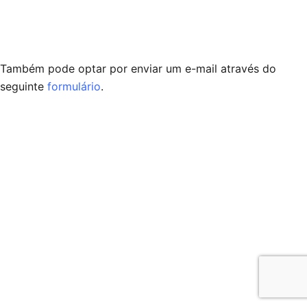
Também pode optar por enviar um e-mail através do
seguinte
formulário
.