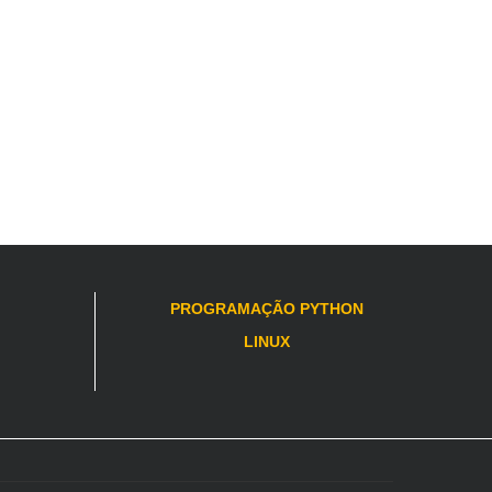
PROGRAMAÇÃO PYTHON
LINUX